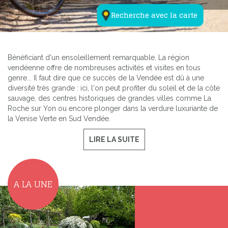
Recherche avec la carte
Bénéficiant d'un ensoleillement remarquable. La région
vendéenne offre de nombreuses activités et visites en tous
genre... Il faut dire que ce succès de la Vendée est dû à une
diversité très grande : ici, l'on peut profiter du soleil et de la côte
sauvage, des centres historiques de grandes villes comme La
Roche sur Yon ou encore plonger dans la verdure luxuriante de
la Venise Verte en Sud Vendée.
LIRE LA SUITE
A LA UNE