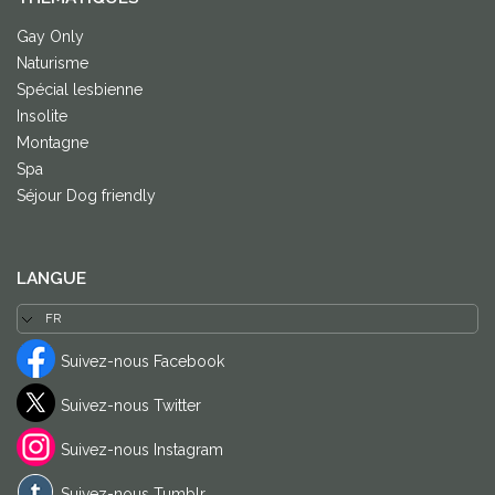
Gay Only
Naturisme
Spécial lesbienne
Insolite
Montagne
Spa
Séjour Dog friendly
LANGUE
Suivez-nous Facebook
Suivez-nous Twitter
Suivez-nous Instagram
Suivez-nous Tumblr