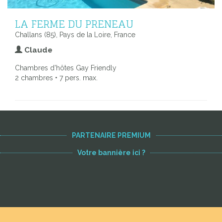
LA FERME DU PRENEAU
Challans (85), Pays de la Loire, France
Claude
Chambres d'hôtes Gay Friendly
2 chambres • 7 pers. max.
PARTENAIRE PREMIUM
Votre bannière ici ?