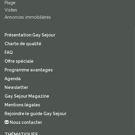
Plage
Visites
Annonces immobilières
Présentation Gay Sejour
Charte de qualité
FAQ
Offre spéciale
Programme avantages
Agenda
Newsletter
Gay Sejour Magazine
Mentions légales
Rejoindre le guide Gay Sejour
Nous contacter
THÈMATIQUES