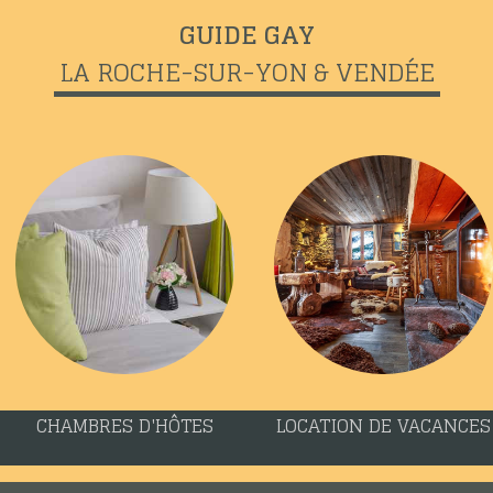
GUIDE GAY
LA ROCHE-SUR-YON & VENDÉE
CHAMBRES D'HÔTES
LOCATION DE VACANCES