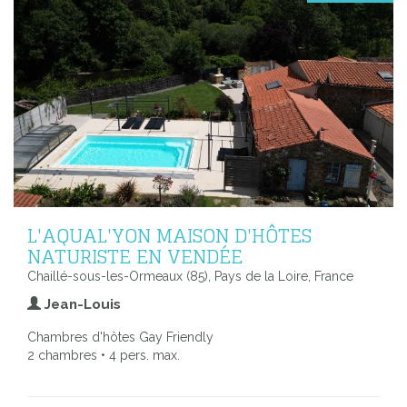
L'AQUAL'YON MAISON D'HÔTES
NATURISTE EN VENDÉE
Chaillé-sous-les-Ormeaux (85), Pays de la Loire, France
Jean-Louis
Chambres d'hôtes Gay Friendly
2 chambres • 4 pers. max.