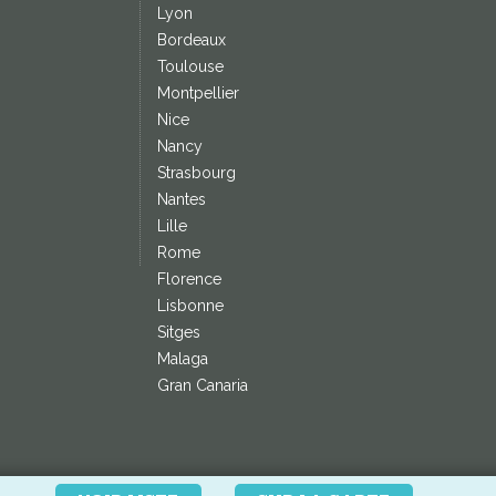
Lyon
Bordeaux
Toulouse
Montpellier
Nice
Nancy
Strasbourg
Nantes
Lille
Rome
Florence
Lisbonne
Sitges
Malaga
Gran Canaria