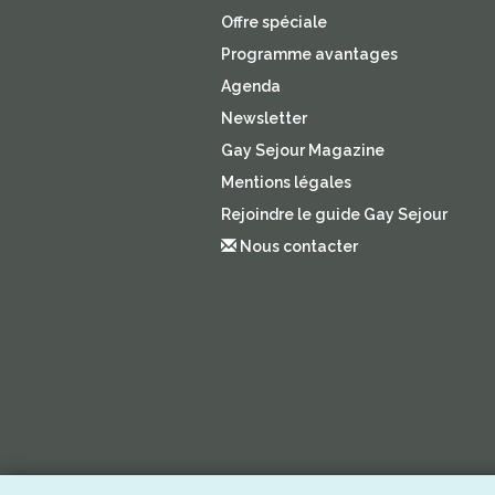
Offre spéciale
Programme avantages
Agenda
Newsletter
Gay Sejour Magazine
Mentions légales
Rejoindre le guide Gay Sejour
Nous contacter