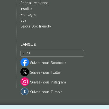
Spécial lesbienne
Insolite
Montagne
Spa
Séjour Dog friendly
LANGUE
Suivez-nous Facebook
Suivez-nous Twitter
Suivez-nous Instagram
Suivez-nous Tumblr