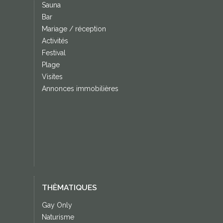
Sauna
Bar
Mariage / réception
Activités
Festival
Plage
Visites
Annonces immobilières
THÈMATIQUES
Gay Only
Naturisme