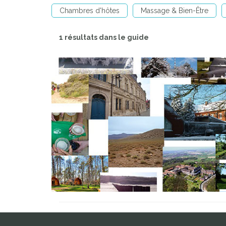
Chambres d'hôtes
Massage & Bien-Être
1 résultats dans le guide