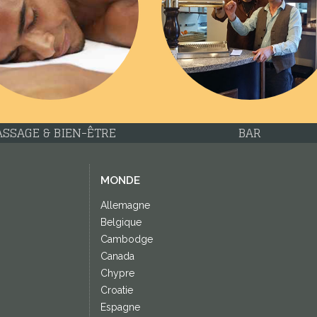
SSAGE & BIEN-ÊTRE
BAR
MONDE
Allemagne
Belgique
Cambodge
Canada
Chypre
Croatie
Espagne