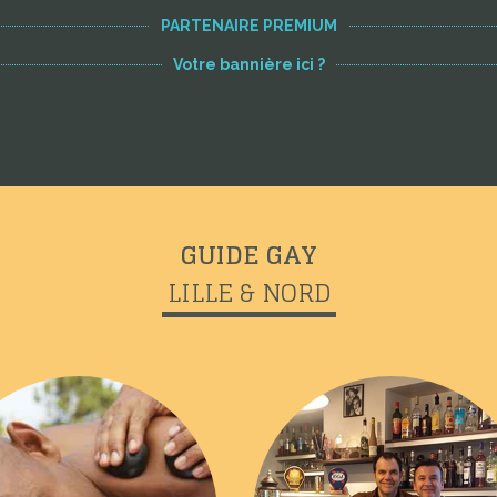
PARTENAIRE PREMIUM
Votre bannière ici ?
GUIDE GAY
LILLE & NORD