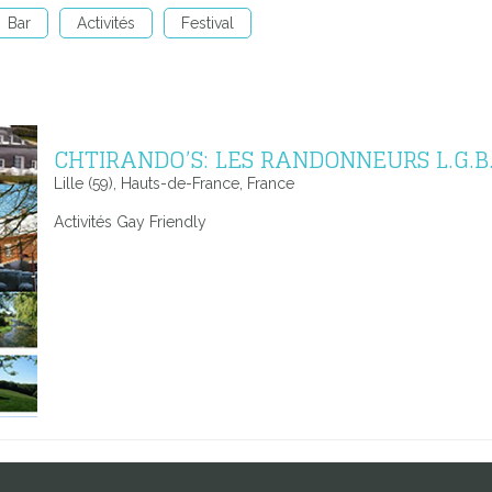
Bar
Activités
Festival
CHTIRANDO’S: LES RANDONNEURS L.G.B
Lille (59), Hauts-de-France, France
Activités Gay Friendly