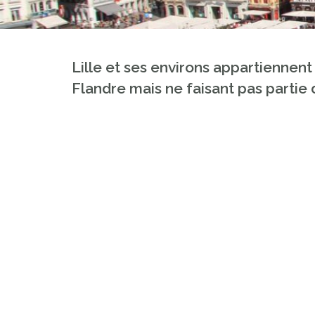
Lille et ses environs appartiennent
Flandre mais ne faisant pas partie d