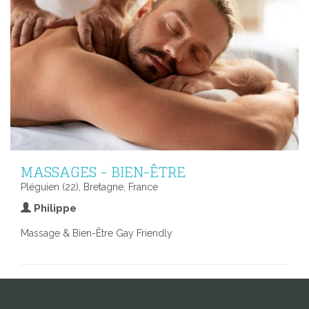
MASSAGES - BIEN-ÊTRE
Pléguien (22), Bretagne, France
Philippe
Massage & Bien-Être Gay Friendly