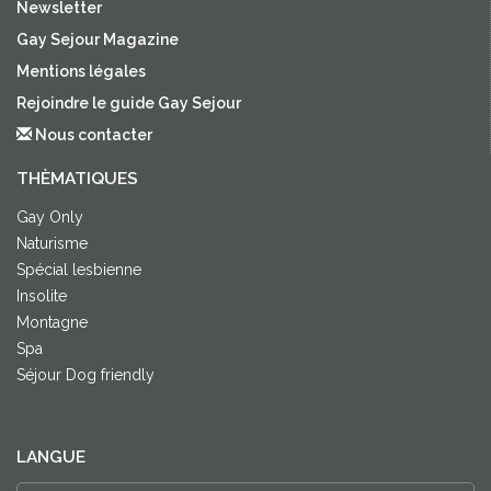
Newsletter
Gay Sejour Magazine
Mentions légales
Rejoindre le guide Gay Sejour
Nous contacter
THÈMATIQUES
Gay Only
Naturisme
Spécial lesbienne
Insolite
Montagne
Spa
Séjour Dog friendly
LANGUE