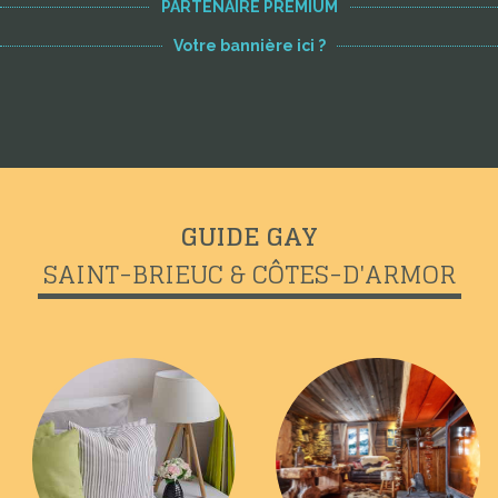
PARTENAIRE PREMIUM
Votre bannière ici ?
GUIDE GAY
SAINT-BRIEUC & CÔTES-D'ARMOR