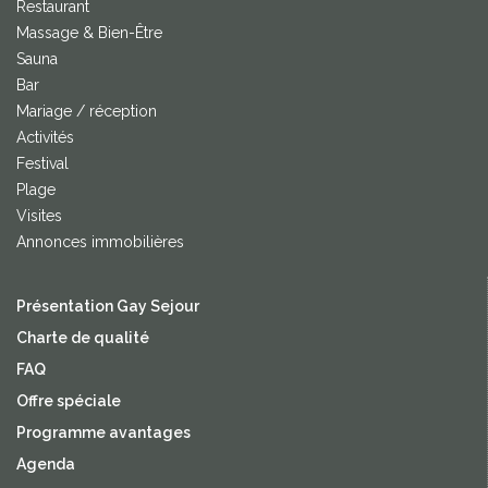
Restaurant
Massage & Bien-Être
Sauna
Bar
Mariage / réception
Activités
Festival
Plage
Visites
Annonces immobilières
Présentation Gay Sejour
Charte de qualité
FAQ
Offre spéciale
Programme avantages
Agenda