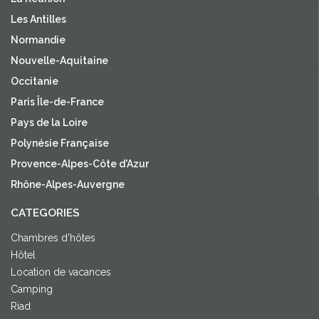
Les Antilles
Normandie
Nouvelle-Aquitaine
Occitanie
Paris Île-de-France
Pays de la Loire
Polynésie Française
Provence-Alpes-Côte d'Azur
Rhône-Alpes-Auvergne
CATEGORIES
Chambres d'hôtes
Hôtel
Location de vacances
Camping
Riad