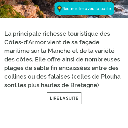
Recherche avec la carte
La principale richesse touristique des
Côtes-d'Armor vient de sa façade
maritime sur la Manche et de la variété
des côtes. Elle offre ainsi de nombreuses
plages de sable fin encaissées entre des
collines ou des falaises (celles de Plouha
sont les plus hautes de Bretagne)
LIRE LA SUITE