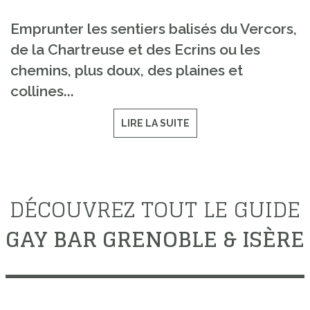
Emprunter les sentiers balisés du Vercors,
de la Chartreuse et des Ecrins ou les
chemins, plus doux, des plaines et
collines...
LIRE LA SUITE
DÉCOUVREZ TOUT LE GUIDE
GAY BAR GRENOBLE & ISÈRE