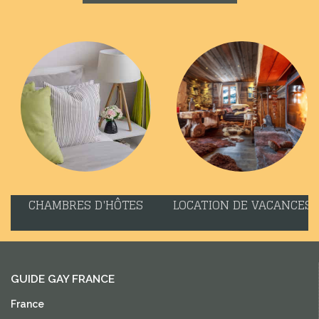
CHAMBRES D'HÔTES
LOCATION DE VACANCES
GUIDE GAY FRANCE
France