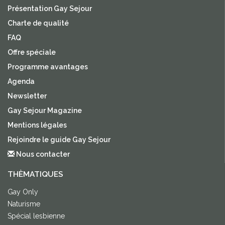
Présentation Gay Sejour
Charte de qualité
FAQ
Offre spéciale
Programme avantages
Agenda
Newsletter
Gay Sejour Magazine
Mentions légales
Rejoindre le guide Gay Sejour
Nous contacter
THÈMATIQUES
Gay Only
Naturisme
Spécial lesbienne