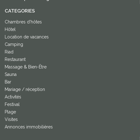
CATEGORIES
Chambres d'hôtes
Hôtel
Location de vacances
Camping
Riad
Restaurant
Massage & Bien-Être
Sauna
Bar
Mariage / réception
Activités
Festival
Plage
Visites
Annonces immobilières