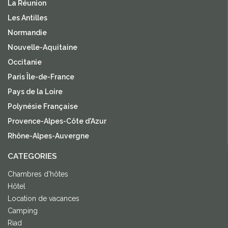
La Réunion
Les Antilles
Normandie
Nouvelle-Aquitaine
Occitanie
Paris Île-de-France
Pays de la Loire
Polynésie Française
Provence-Alpes-Côte d'Azur
Rhône-Alpes-Auvergne
CATEGORIES
Chambres d'hôtes
Hôtel
Location de vacances
Camping
Riad