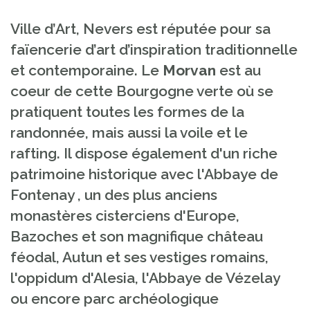
Ville d’Art, Nevers est réputée pour sa
faïencerie d’art d’inspiration traditionnelle
et contemporaine. Le
Morvan
est au
coeur de cette Bourgogne verte où se
pratiquent toutes les formes de la
randonnée, mais aussi la voile et le
rafting. Il dispose également d'un riche
patrimoine historique avec l'Abbaye de
Fontenay , un des plus anciens
monastères cisterciens d'Europe,
Bazoches et son magnifique château
féodal, Autun et ses vestiges romains,
l'oppidum d'Alesia, l'Abbaye de Vézelay
ou encore parc archéologique