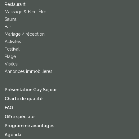
Restaurant
Massage & Bien-Être
Sauna
Bar
Mariage / réception
Activités
Festival
Plage
Visites
Annonces immobilières
Présentation Gay Sejour
Charte de qualité
FAQ
Offre spéciale
Programme avantages
Agenda