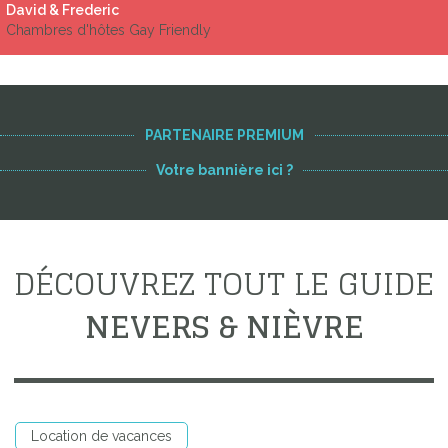
David & Frederic
Chambres d'hôtes Gay Friendly
PARTENAIRE PREMIUM
Votre bannière ici ?
DÉCOUVREZ TOUT LE GUIDE
NEVERS & NIÈVRE
Location de vacances