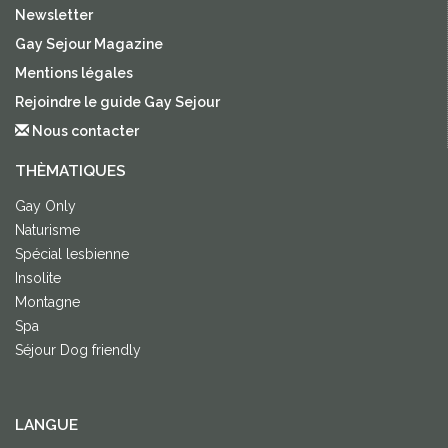
Newsletter
Gay Sejour Magazine
Mentions légales
Rejoindre le guide Gay Sejour
Nous contacter
THÈMATIQUES
Gay Only
Naturisme
Spécial lesbienne
Insolite
Montagne
Spa
Séjour Dog friendly
LANGUE