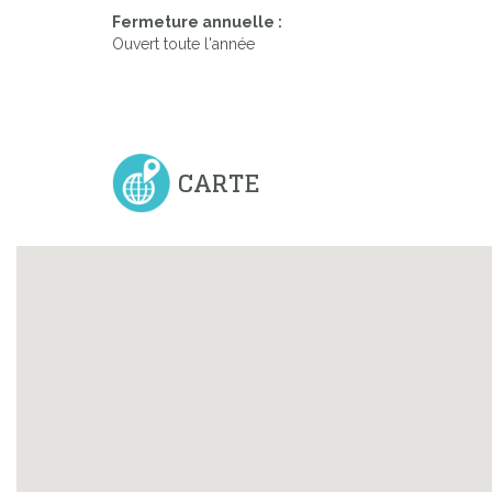
Fermeture annuelle :
Ouvert toute l'année
CARTE