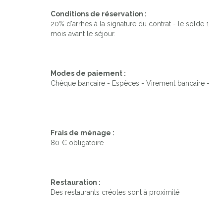
Conditions de réservation :
20% d'arrhes à la signature du contrat - le solde 1
mois avant le séjour.
Modes de paiement :
Chèque bancaire - Espèces - Virement bancaire -
Frais de ménage :
80 € obligatoire
Restauration :
Des restaurants créoles sont à proximité