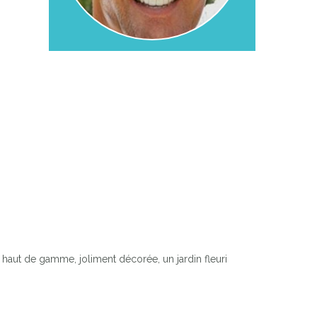
e haut de gamme, joliment décorée, un jardin fleuri