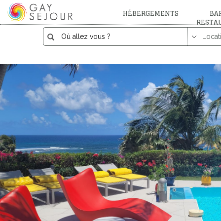
HÉBERGEMENTS
BAR
RESTA