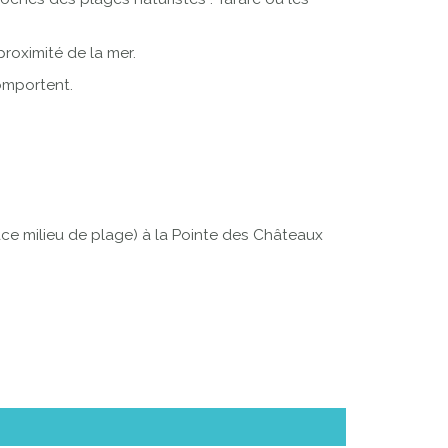
roximité de la mer.
omportent.
pace milieu de plage) à la Pointe des Châteaux