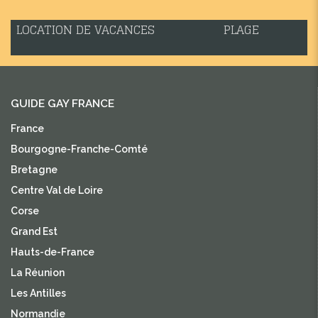
LOCATION DE VACANCES
PLAGE
GUIDE GAY FRANCE
France
Bourgogne-Franche-Comté
Bretagne
Centre Val de Loire
Corse
Grand Est
Hauts-de-France
La Réunion
Les Antilles
Normandie