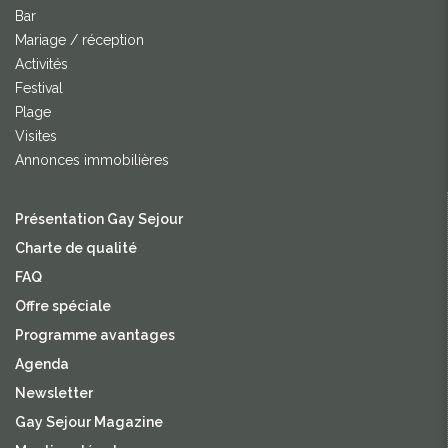
Bar
Mariage / réception
Activités
Festival
Plage
Visites
Annonces immobilières
Présentation Gay Sejour
Charte de qualité
FAQ
Offre spéciale
Programme avantages
Agenda
Newsletter
Gay Sejour Magazine