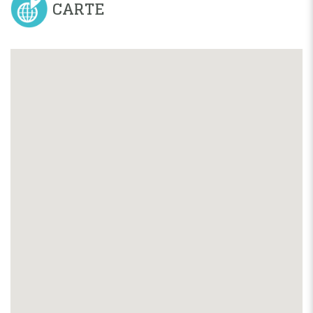
CARTE