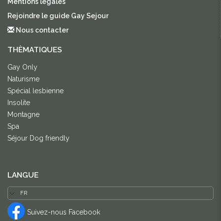
Mentions légales
Rejoindre le guide Gay Sejour
Nous contacter
THÈMATIQUES
Gay Only
Naturisme
Spécial lesbienne
Insolite
Montagne
Spa
Séjour Dog friendly
LANGUE
Suivez-nous Facebook