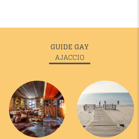
GUIDE GAY
AJACCIO