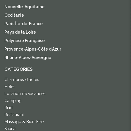
Nouvelle-Aquitaine
Occitanie
Paris Île-de-France
Pays de la Loire
Polynésie Française
Provence-Alpes-Côte d'Azur
Rhône-Alpes-Auvergne
CATEGORIES
Chambres d'hôtes
Hôtel
Location de vacances
Camping
Riad
Restaurant
Massage & Bien-Être
Sauna