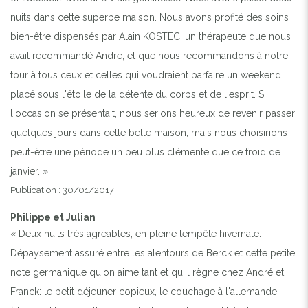
nuits dans cette superbe maison. Nous avons profité des soins
bien-être dispensés par Alain KOSTEC, un thérapeute que nous
avait recommandé André, et que nous recommandons à notre
tour à tous ceux et celles qui voudraient parfaire un weekend
placé sous l'étoile de la détente du corps et de l'esprit. Si
l'occasion se présentait, nous serions heureux de revenir passer
quelques jours dans cette belle maison, mais nous choisirions
peut-être une période un peu plus clémente que ce froid de
janvier. »
Publication : 30/01/2017
Philippe et Julian
« Deux nuits très agréables, en pleine tempête hivernale.
Dépaysement assuré entre les alentours de Berck et cette petite
note germanique qu'on aime tant et qu'il règne chez André et
Franck: le petit déjeuner copieux, le couchage à l'allemande