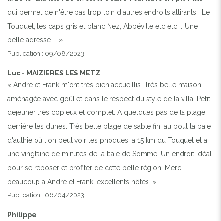
qui permet de n'être pas trop loin d'autres endroits attirants : Le
Touquet, les caps gris et blanc Nez, Abbéville etc etc ....Une
belle adresse.... »
Publication : 09/08/2023
Luc - MAIZIERES LES METZ
« André et Frank m'ont très bien accueillis. Très belle maison,
aménagée avec goût et dans le respect du style de la villa. Petit
déjeuner très copieux et complet. A quelques pas de la plage
derrière les dunes. Très belle plage de sable fin, au bout la baie
d'authie où l'on peut voir les phoques, a 15 km du Touquet et a
une vingtaine de minutes de la baie de Somme. Un endroit idéal
pour se reposer et profiter de cette belle région. Merci
beaucoup a André et Frank, excellents hôtes. »
Publication : 06/04/2023
Philippe