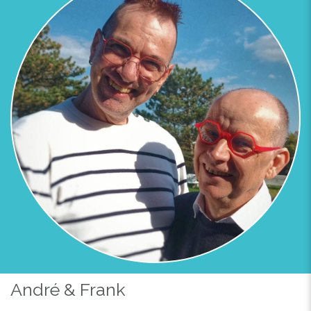
André & Frank