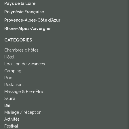
Pays de la Loire
Polynésie Française
Provence-Alpes-Côte d'Azur
Rhône-Alpes-Auvergne
CATEGORIES
Chambres d'hôtes
Hôtel
Location de vacances
Camping
Riad
Restaurant
Massage & Bien-Être
Sauna
Bar
Mariage / réception
Activités
Festival