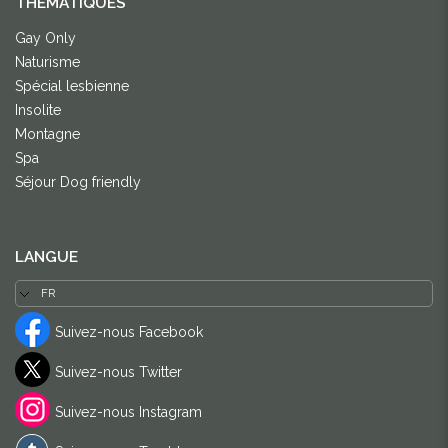
THÈMATIQUES
Gay Only
Naturisme
Spécial lesbienne
Insolite
Montagne
Spa
Séjour Dog friendly
LANGUE
Suivez-nous Facebook
Suivez-nous Twitter
Suivez-nous Instagram