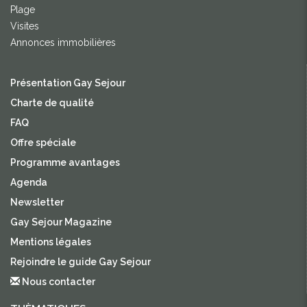
Plage
Visites
Annonces immobilières
Présentation Gay Sejour
Charte de qualité
FAQ
Offre spéciale
Programme avantages
Agenda
Newsletter
Gay Sejour Magazine
Mentions légales
Rejoindre le guide Gay Sejour
Nous contacter