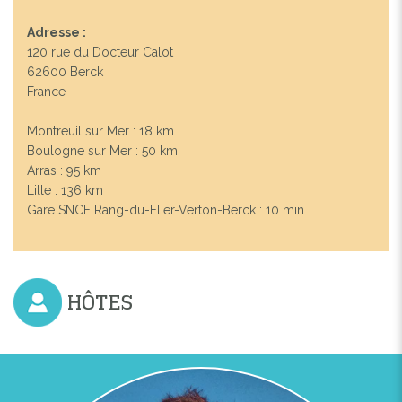
Adresse :
120 rue du Docteur Calot
62600 Berck
France
Montreuil sur Mer : 18 km
Boulogne sur Mer : 50 km
Arras : 95 km
Lille : 136 km
Gare SNCF Rang-du-Flier-Verton-Berck : 10 min
HÔTES