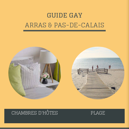
GUIDE GAY
ARRAS & PAS-DE-CALAIS
CHAMBRES D'HÔTES
PLAGE