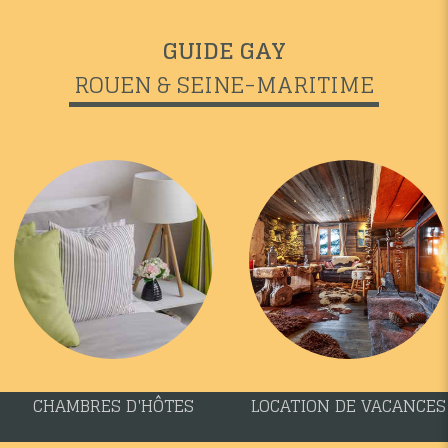
GUIDE GAY
ROUEN & SEINE-MARITIME
CHAMBRES D'HÔTES
LOCATION DE VACANCES