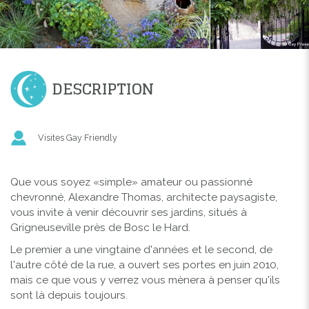
DESCRIPTION
Visites Gay Friendly
Que vous soyez «simple» amateur ou passionné
chevronné, Alexandre Thomas, architecte paysagiste,
vous invite à venir découvrir ses jardins, situés à
Grigneuseville près de Bosc le Hard.
Le premier a une vingtaine d'années et le second, de
l'autre côté de la rue, a ouvert ses portes en juin 2010,
mais ce que vous y verrez vous mènera à penser qu'ils
sont là depuis toujours.