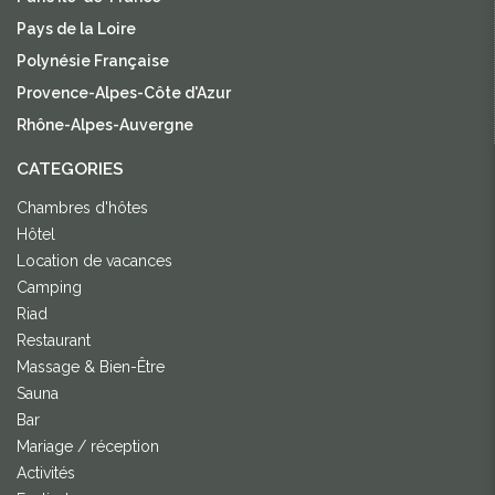
Pays de la Loire
Polynésie Française
Provence-Alpes-Côte d'Azur
Rhône-Alpes-Auvergne
CATEGORIES
Chambres d'hôtes
Hôtel
Location de vacances
Camping
Riad
Restaurant
Massage & Bien-Être
Sauna
Bar
Mariage / réception
Activités