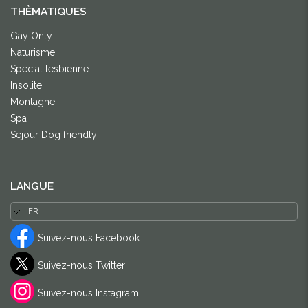
THÈMATIQUES
Gay Only
Naturisme
Spécial lesbienne
Insolite
Montagne
Spa
Séjour Dog friendly
LANGUE
Suivez-nous Facebook
Suivez-nous Twitter
Suivez-nous Instagram