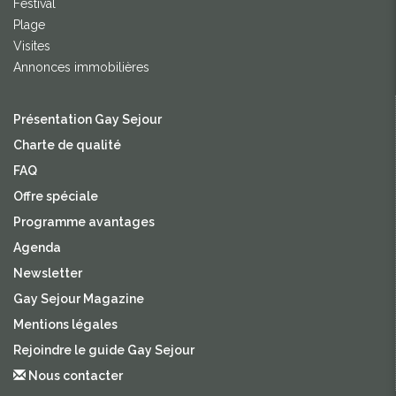
Festival
Plage
Visites
Annonces immobilières
Présentation Gay Sejour
Charte de qualité
FAQ
Offre spéciale
Programme avantages
Agenda
Newsletter
Gay Sejour Magazine
Mentions légales
Rejoindre le guide Gay Sejour
Nous contacter