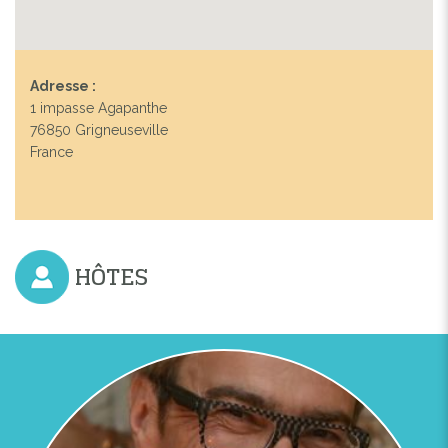
Adresse :
1 impasse Agapanthe
76850 Grigneuseville
France
HÔTES