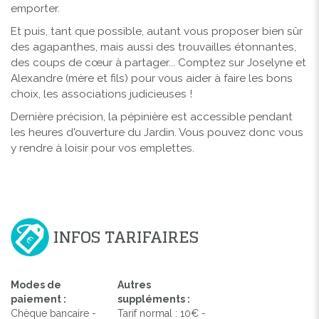
emporter.
Et puis, tant que possible, autant vous proposer bien sûr
des agapanthes, mais aussi des trouvailles étonnantes,
des coups de cœur à partager... Comptez sur Joselyne et
Alexandre (mère et fils) pour vous aider à faire les bons
choix, les associations judicieuses !
Dernière précision, la pépinière est accessible pendant
les heures d'ouverture du Jardin. Vous pouvez donc vous
y rendre à loisir pour vos emplettes.
INFOS TARIFAIRES
Modes de
Autres
paiement :
suppléments :
Chèque bancaire -
Tarif normal : 10€ -