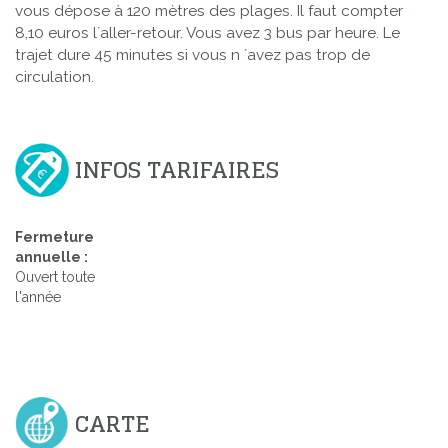
vous dépose à 120 mètres des plages. Il faut compter
8,10 euros l´aller-retour. Vous avez 3 bus par heure. Le
trajet dure 45 minutes si vous n ´avez pas trop de
circulation.
INFOS TARIFAIRES
Fermeture
annuelle :
Ouvert toute
l'année
CARTE