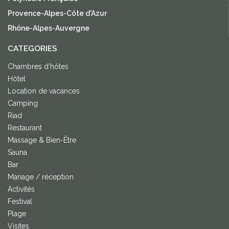
Provence-Alpes-Côte d'Azur
Rhône-Alpes-Auvergne
CATEGORIES
Chambres d'hôtes
Hôtel
Location de vacances
Camping
Riad
Restaurant
Massage & Bien-Être
Sauna
Bar
Mariage / réception
Activités
Festival
Plage
Visites