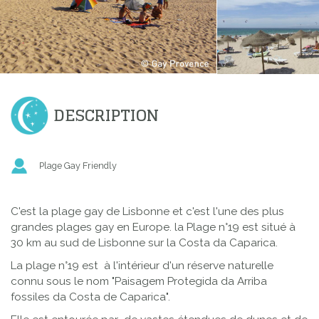
DESCRIPTION
Plage Gay Friendly
C'est la plage gay de Lisbonne et c'est l'une des plus
grandes plages gay en Europe. la Plage n°19 est situé à
30 km au sud de Lisbonne sur la Costa da Caparica.
La plage n°19 est à l'intérieur d'un réserve naturelle
connu sous le nom "Paisagem Protegida da Arriba
fossiles da Costa de Caparica".