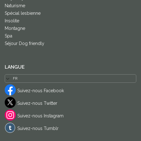
Naturisme
Spécial lesbienne
Insolite
Montagne
Spa
Séjour Dog friendly
LANGUE
Suivez-nous Facebook
Suivez-nous Twitter
Suivez-nous Instagram
Suivez-nous Tumblr