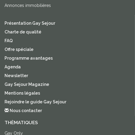
Annonces immobilières
Présentation Gay Sejour
Charte de qualité
FAQ
Offre spéciale
Programme avantages
Agenda
Newsletter
Gay Sejour Magazine
Mentions légales
Rejoindre le guide Gay Sejour
Nous contacter
THÈMATIQUES
Gay Only