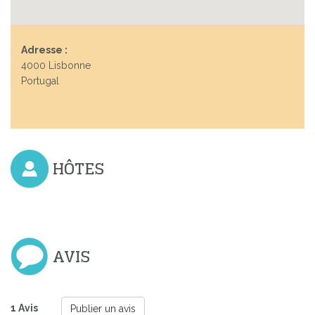
Adresse :
4000 Lisbonne
Portugal
HÔTES
AVIS
1 Avis
Publier un avis