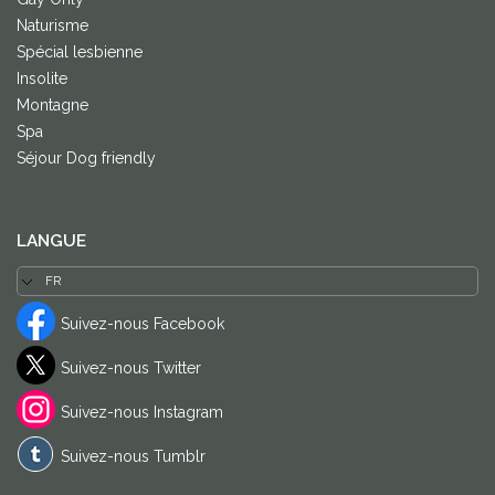
Naturisme
Spécial lesbienne
Insolite
Montagne
Spa
Séjour Dog friendly
LANGUE
Suivez-nous Facebook
Suivez-nous Twitter
Suivez-nous Instagram
Suivez-nous Tumblr