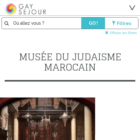
GO !
Filtres
Effacer les filtres
MUSÉE DU JUDAISME
MAROCAIN