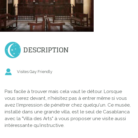
DESCRIPTION
Visites Gay Friendly
Pas facile à trouver mais cela vaut le détour. Lorsque
vous serez devant, n'hésitez pas à entrer même si vous
avez l'impression de pénétrer chez quelqu'un. Ce musée,
installé dans une grande villa, est le seul de Casablanca
avec la "Villa des Arts" à vous proposer une visite aussi
intéressante qu'instructive.