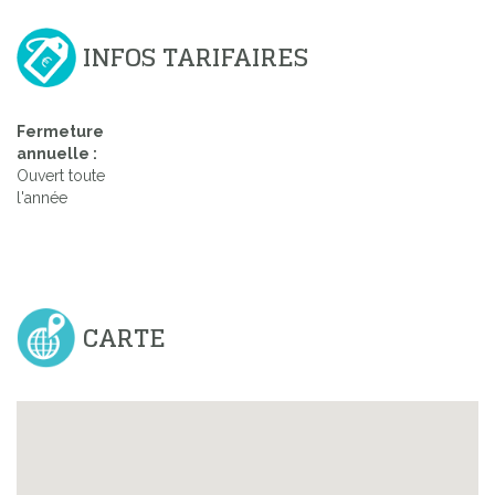
INFOS TARIFAIRES
Fermeture
annuelle :
Ouvert toute
l'année
CARTE