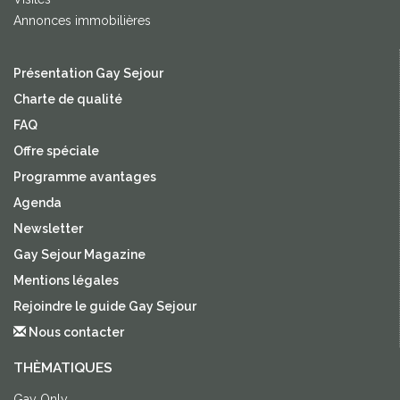
Annonces immobilières
Présentation Gay Sejour
Charte de qualité
FAQ
Offre spéciale
Programme avantages
Agenda
Newsletter
Gay Sejour Magazine
Mentions légales
Rejoindre le guide Gay Sejour
Nous contacter
THÈMATIQUES
Gay Only