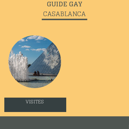
GUIDE GAY
CASABLANCA
VISITES