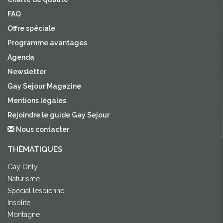
FAQ
Offre spéciale
Programme avantages
Agenda
Newsletter
Gay Sejour Magazine
Mentions légales
Rejoindre le guide Gay Sejour
Nous contacter
THÈMATIQUES
Gay Only
Naturisme
Spécial lesbienne
Insolite
Montagne