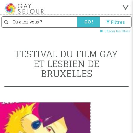
GO !
Filtres
Effacer les filtres
FESTIVAL DU FILM GAY
ET LESBIEN DE
BRUXELLES