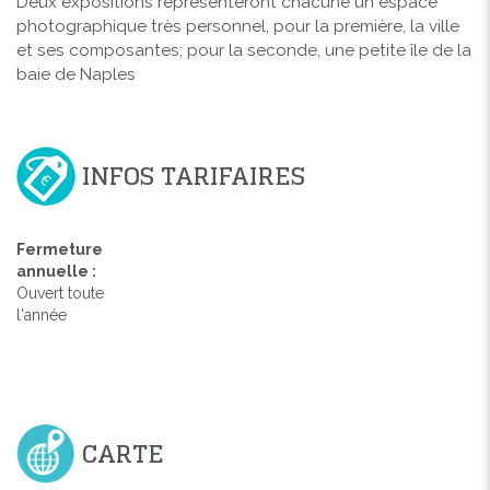
Deux expositions représenteront chacune un espace
photographique très personnel, pour la première, la ville
et ses composantes; pour la seconde, une petite île de la
baie de Naples
INFOS TARIFAIRES
Fermeture
annuelle :
Ouvert toute
l'année
CARTE