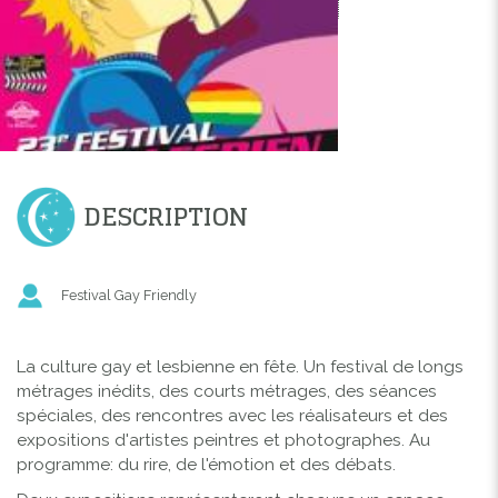
DESCRIPTION
Festival Gay Friendly
La culture gay et lesbienne en fête. Un festival de longs
métrages inédits, des courts métrages, des séances
spéciales, des rencontres avec les réalisateurs et des
expositions d'artistes peintres et photographes. Au
programme: du rire, de l'émotion et des débats.