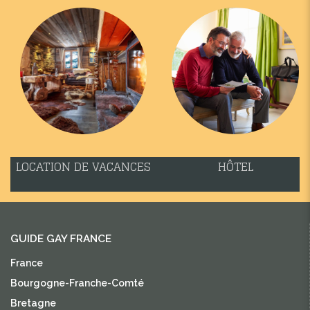
LOCATION DE VACANCES
HÔTEL
GUIDE GAY FRANCE
France
Bourgogne-Franche-Comté
Bretagne