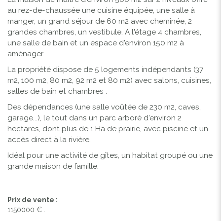
au rez-de-chaussée une cuisine équipée, une salle à
manger, un grand séjour de 60 m2 avec cheminée, 2
grandes chambres, un vestibule. A l'étage 4 chambres,
une salle de bain et un espace d'environ 150 m2 à
aménager.
La propriété dispose de 5 logements indépendants (37
m2, 100 m2, 80 m2, 92 m2 et 80 m2) avec salons, cuisines,
salles de bain et chambres .
Des dépendances (une salle voûtée de 230 m2, caves,
garage...), le tout dans un parc arboré d'environ 2
hectares, dont plus de 1 Ha de prairie, avec piscine et un
accès direct à la rivière.
Idéal pour une activité de gîtes, un habitat groupé ou une
grande maison de famille.
Prix de vente :
1150000 € .