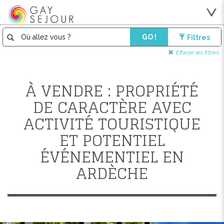
GO !
Filtres
Effacer les filtres
À VENDRE : PROPRIÉTÉ
DE CARACTÈRE AVEC
ACTIVITÉ TOURISTIQUE
ET POTENTIEL
ÉVÉNEMENTIEL EN
ARDÈCHE