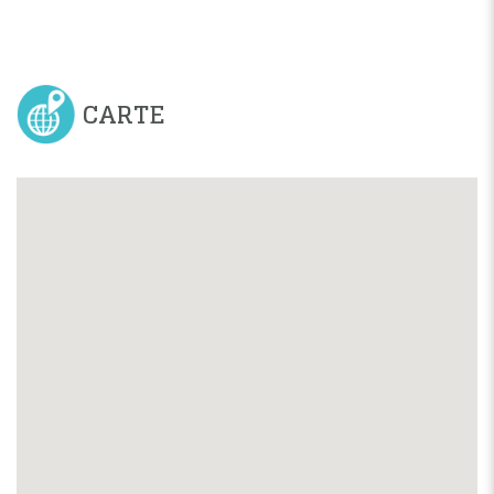
CARTE