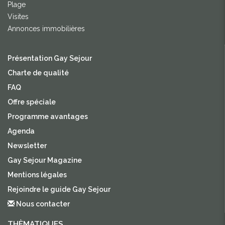
Plage
Visites
Annonces immobilières
Présentation Gay Sejour
Charte de qualité
FAQ
Offre spéciale
Programme avantages
Agenda
Newsletter
Gay Sejour Magazine
Mentions légales
Rejoindre le guide Gay Sejour
Nous contacter
THÈMATIQUES