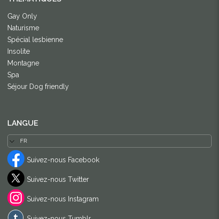
Gay Only
Naturisme
Spécial lesbienne
Insolite
Montagne
Spa
Séjour Dog friendly
LANGUE
Suivez-nous Facebook
Suivez-nous Twitter
Suivez-nous Instagram
Suivez-nous Tumblr