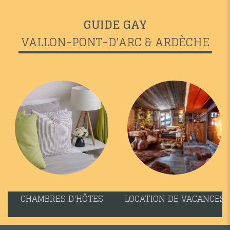
GUIDE GAY
VALLON-PONT-D'ARC & ARDÈCHE
CHAMBRES D'HÔTES
LOCATION DE VACANCES