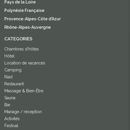
Pays de la Loire
Polynésie Française
Provence-Alpes-Côte d'Azur
Rhône-Alpes-Auvergne
CATEGORIES
Chambres d'hôtes
Hôtel
Location de vacances
Camping
Riad
Restaurant
Massage & Bien-Être
Sauna
Bar
Mariage / réception
Activités
Festival