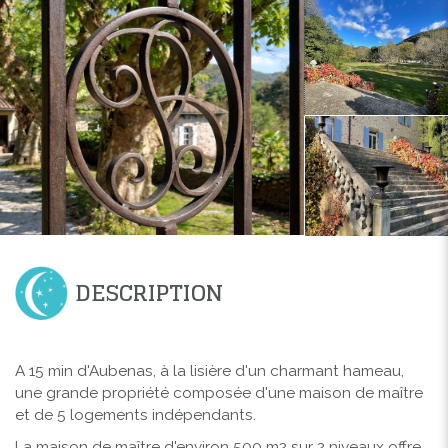
DESCRIPTION
A 15 min d'Aubenas, à la lisière d'un charmant hameau,
une grande propriété composée d'une maison de maître
et de 5 logements indépendants.
La maison de maître d'environ 500 m2 sur 2 niveaux offre