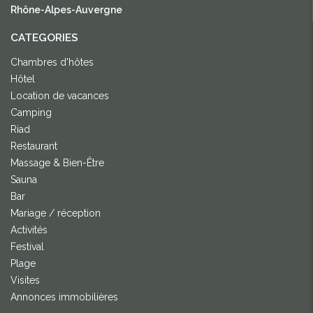
Rhône-Alpes-Auvergne
CATEGORIES
Chambres d'hôtes
Hôtel
Location de vacances
Camping
Riad
Restaurant
Massage & Bien-Être
Sauna
Bar
Mariage / réception
Activités
Festival
Plage
Visites
Annonces immobilières