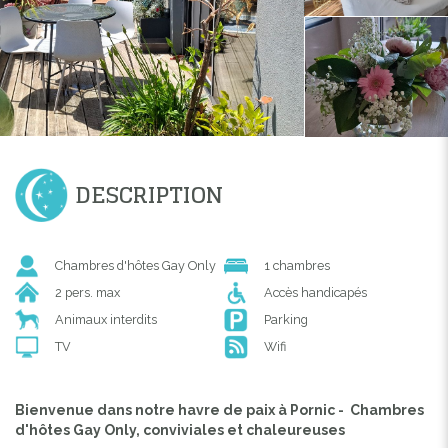
DESCRIPTION
Chambres d'hôtes Gay Only
1 chambres
2 pers. max
Accès handicapés
Animaux interdits
Parking
TV
Wifi
Bienvenue dans notre havre de paix à Pornic - Chambres
d'hôtes Gay Only, conviviales et chaleureuses