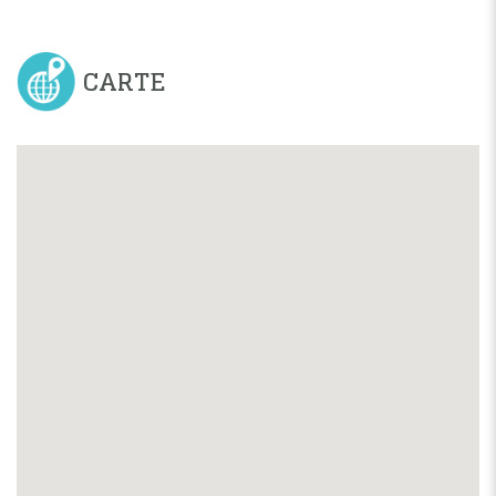
CARTE