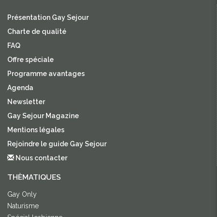
Présentation Gay Sejour
Charte de qualité
FAQ
Offre spéciale
Programme avantages
Agenda
Newsletter
Gay Sejour Magazine
Mentions légales
Rejoindre le guide Gay Sejour
Nous contacter
THÈMATIQUES
Gay Only
Naturisme