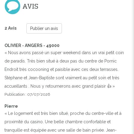
AVIS
2 Avis
Publier un avis
OLIVIER - ANGERS - 49000
« Nous avons passé un super weekend dans un vrai petit coin
de paradis. Très bien situé à deux pas du centre de Pornic
Endroit très cocooning et paisible avec ces deux terrasses.
Stéphane et Jean-Baptiste sont vraiment au petit soin et très
accueillants . Nous y retournerons avec grand plaisir 👍 »
Publication : 07/07/2026
Pierre
« Le logement est très bien situé, proche du centre-ville et à
proximité du casino. Une belle chambre confortable et
tranquille est équipée avec une salle de bain privée. Jean-