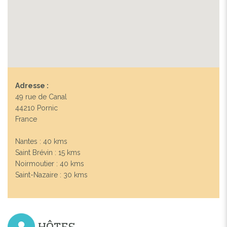
Adresse :
49 rue de Canal
44210 Pornic
France
Nantes : 40 kms
Saint Brévin : 15 kms
Noirmoutier : 40 kms
Saint-Nazaire : 30 kms
HÔTES