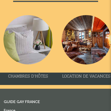
CHAMBRES D'HÔTES
LOCATION DE VACANCES
GUIDE GAY FRANCE
France