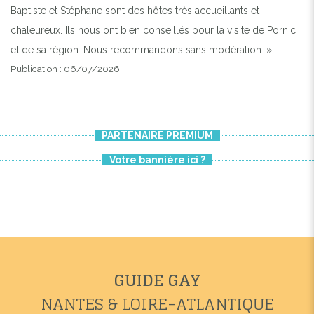
Baptiste et Stéphane sont des hôtes très accueillants et
chaleureux. Ils nous ont bien conseillés pour la visite de Pornic
et de sa région. Nous recommandons sans modération. »
Publication : 06/07/2026
PARTENAIRE PREMIUM
Votre bannière ici ?
GUIDE GAY
NANTES & LOIRE-ATLANTIQUE