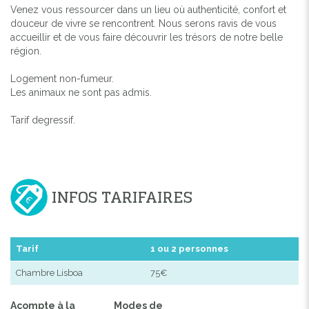
Venez vous ressourcer dans un lieu où authenticité, confort et
douceur de vivre se rencontrent. Nous serons ravis de vous
accueillir et de vous faire découvrir les trésors de notre belle
région.
Logement non-fumeur.
Les animaux ne sont pas admis.
Tarif degressif.
INFOS TARIFAIRES
Tarif
1 ou 2 personnes
Chambre Lisboa
75€
Acompte à la
Modes de