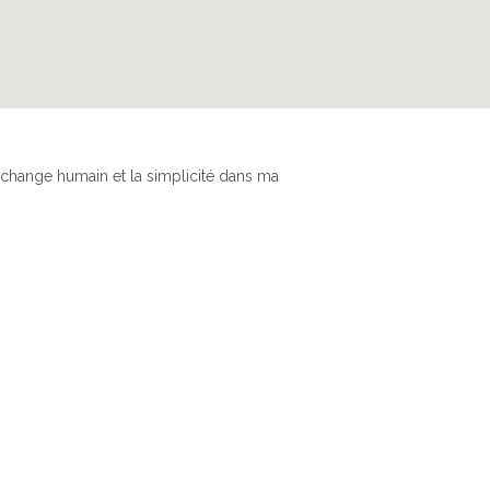
 l'échange humain et la simplicité dans ma