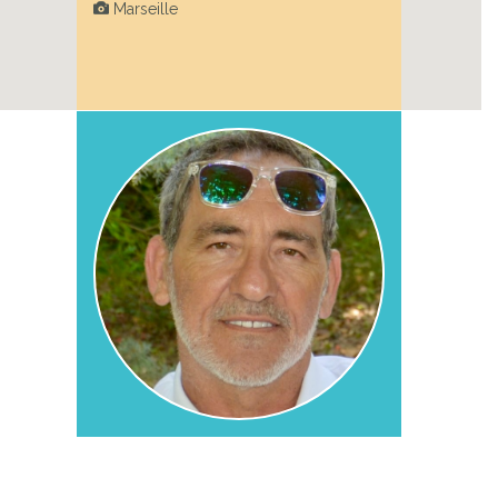
Marseille