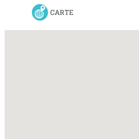
CARTE
Previous