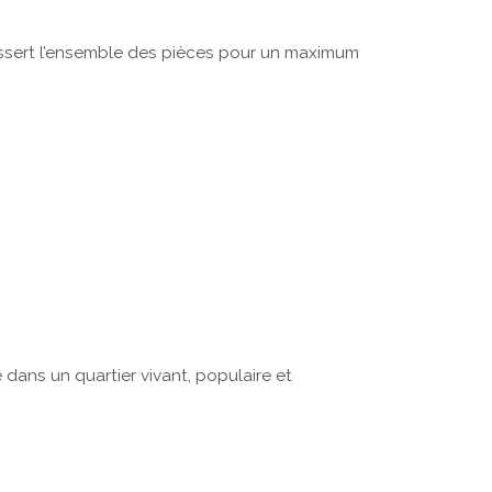
dessert l’ensemble des pièces pour un maximum
dans un quartier vivant, populaire et