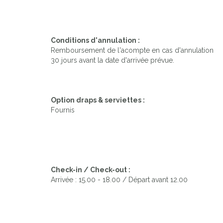
Conditions d'annulation :
Remboursement de l'acompte en cas d'annulation
30 jours avant la date d'arrivée prévue.
Option draps & serviettes :
Fournis
Check-in / Check-out :
Arrivée : 15.00 - 18.00 / Départ avant 12.00