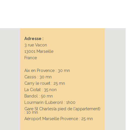
Next
Adresse :
3 rue Vacon
13001 Marseille
France
Aix en Provence : 30 mn
Cassis : 30 mn
Carry le rouet : 25 mn
La Ciotat : 35 non
Bandol : 50 mn
Lourmarin (Luberon) : 1h00
Gare St Charles(a pied de l'appartement)
: 10 mn
Aéroport Marseille Provence : 25 mn