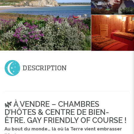
DESCRIPTION
🌿 À VENDRE – CHAMBRES
D’HÔTES & CENTRE DE BIEN-
ÊTRE. GAY FRIENDLY OF COURSE !
Au bout du monde… là où la Terre vient embrasser