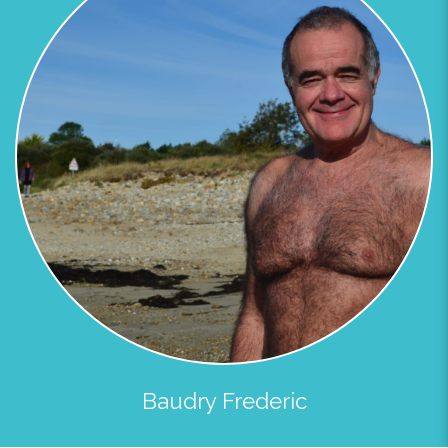
Baudry Frederic