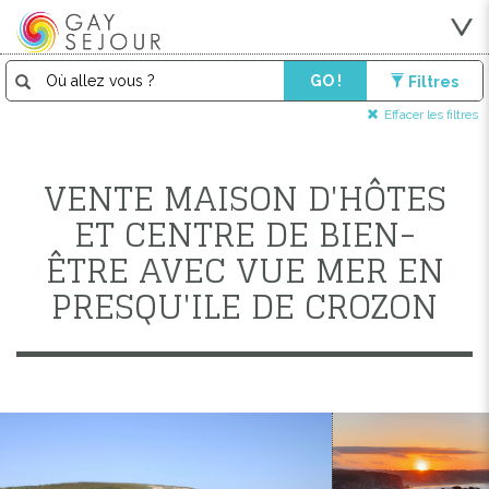
GO !
Filtres
Effacer les filtres
VENTE MAISON D'HÔTES
ET CENTRE DE BIEN-
ÊTRE AVEC VUE MER EN
PRESQU'ILE DE CROZON