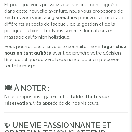
Et pour que vous puissiez vous sentir accompagné·e
dans cette nouvelle aventure, nous vous proposons de
rester avec vous 2 à 3 semaines
pour vous former aux
différents aspects de l’accueil, de la gestion et de la
pratique du bien-être. Nous sommes formateurs en
massage californien holistique.
Vous pourrez aussi, si vous le souhaitez, venir
loger chez
nous en tant qu’hôte
avant de prendre votre décision.
Rien de tel que de vivre l’expérience pour en percevoir
toute la magie...
🍽️ À NOTER :
Nous proposons également la
table d’hôtes sur
réservation
, très appréciée de nos visiteurs.
✨ UNE VIE PASSIONNANTE ET