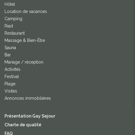
Hôtel
Location de vacances
Camping
Riad
Restaurant
Massage & Bien-Être
Sauna
Bar
Mariage / réception
Activités
Festival
Plage
Visites
Annonces immobilières
Présentation Gay Sejour
Charte de qualité
FAQ