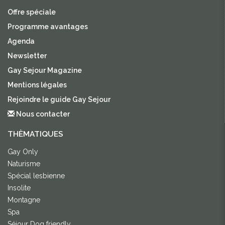
Offre spéciale
Programme avantages
Agenda
Newsletter
Gay Sejour Magazine
Mentions légales
Rejoindre le guide Gay Sejour
Nous contacter
THÈMATIQUES
Gay Only
Naturisme
Spécial lesbienne
Insolite
Montagne
Spa
Séjour Dog friendly