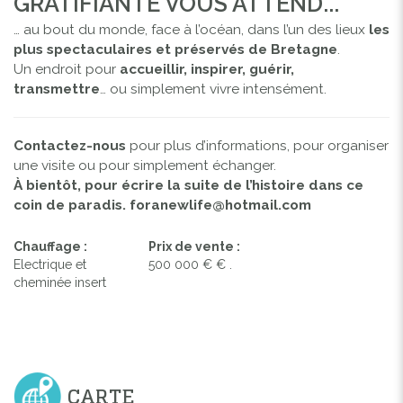
GRATIFIANTE VOUS ATTEND...
… au bout du monde, face à l’océan, dans l’un des lieux
les
plus spectaculaires et préservés de Bretagne
.
Un endroit pour
accueillir, inspirer, guérir,
transmettre
… ou simplement vivre intensément.
Contactez-nous
pour plus d’informations, pour organiser
une visite ou pour simplement échanger.
À bientôt, pour écrire la suite de l’histoire dans ce
coin de paradis. foranewlife@hotmail.com
Chauffage :
Prix de vente :
Electrique et
500 000 € € .
cheminée insert
CARTE