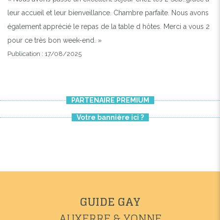
leur accueil et leur bienveillance. Chambre parfaite. Nous avons
également apprécié le repas de la table d hôtes. Merci a vous 2
pour ce très bon week-end. »
Publication : 17/08/2025
PARTENAIRE PREMIUM
Votre bannière ici ?
GUIDE GAY
AUXERRE & YONNE