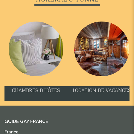
CHAMBRES D'HÔTES
LOCATION DE VACANCES
GUIDE GAY FRANCE
France