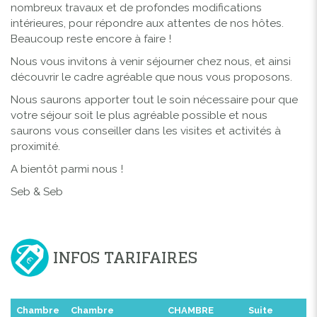
nombreux travaux et de profondes modifications
intérieures, pour répondre aux attentes de nos hôtes.
Beaucoup reste encore à faire !
Nous vous invitons à venir séjourner chez nous, et ainsi
découvrir le cadre agréable que nous vous proposons.
Nous saurons apporter tout le soin nécessaire pour que
votre séjour soit le plus agréable possible et nous
saurons vous conseiller dans les visites et activités à
proximité.
A bientôt parmi nous !
Seb & Seb
INFOS TARIFAIRES
Chambre
Chambre
CHAMBRE
Suite