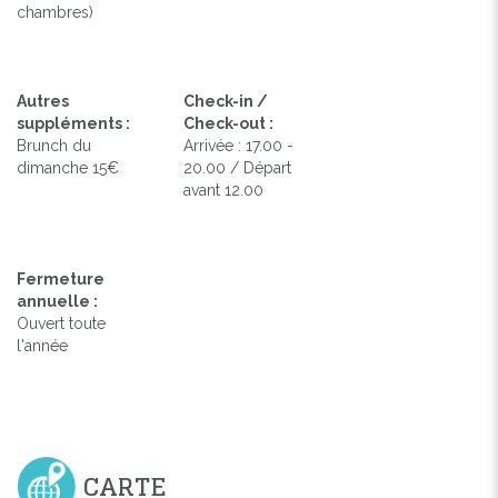
chambres)
Autres
Check-in /
suppléments :
Check-out :
Brunch du
Arrivée : 17.00 -
dimanche 15€
20.00 / Départ
avant 12.00
Fermeture
annuelle :
Ouvert toute
l'année
CARTE