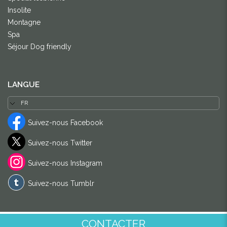
Insolite
Montagne
Spa
Séjour Dog friendly
LANGUE
Suivez-nous Facebook
Suivez-nous Twitter
Suivez-nous Instagram
Suivez-nous Tumblr
CONTACTER