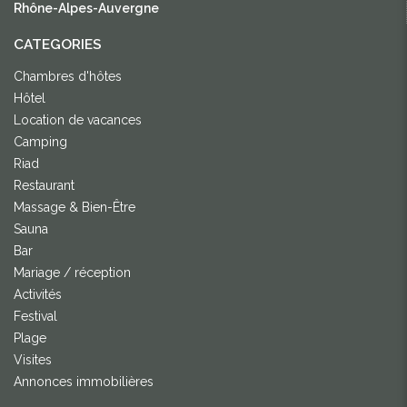
Rhône-Alpes-Auvergne
CATEGORIES
Chambres d'hôtes
Hôtel
Location de vacances
Camping
Riad
Restaurant
Massage & Bien-Être
Sauna
Bar
Mariage / réception
Activités
Festival
Plage
Visites
Annonces immobilières