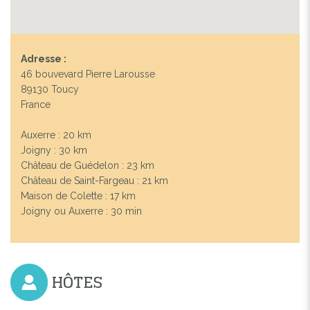
Adresse :
46 bouvevard Pierre Larousse
89130 Toucy
France
Auxerre : 20 km
Joigny : 30 km
Château de Guédelon : 23 km
Château de Saint-Fargeau : 21 km
Maison de Colette : 17 km
Joigny ou Auxerre : 30 min
HÔTES