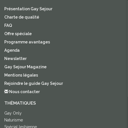
Présentation Gay Sejour
Charte de qualité
FAQ
Offre spéciale
Programme avantages
Agenda
Newsletter
Gay Sejour Magazine
Mentions légales
Rejoindre le guide Gay Sejour
Nous contacter
THÈMATIQUES
Gay Only
Naturisme
Spécial lesbienne