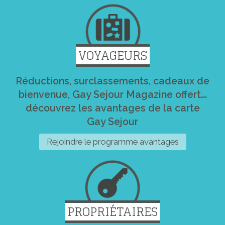
VOYAGEURS
Réductions, surclassements, cadeaux de
bienvenue, Gay Sejour Magazine offert...
découvrez les avantages de la carte
Gay Sejour
Rejoindre le programme avantages
PROPRIÉTAIRES