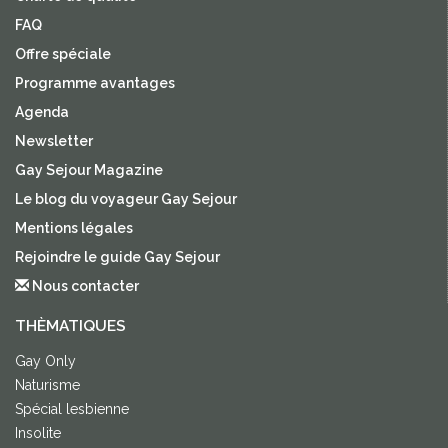
FAQ
Offre spéciale
Programme avantages
Agenda
Newsletter
Gay Sejour Magazine
Le blog du voyageur Gay Sejour
Mentions légales
Rejoindre le guide Gay Sejour
Nous contacter
THÈMATIQUES
Gay Only
Naturisme
Spécial lesbienne
Insolite