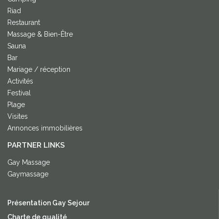
Riad
Restaurant
Massage & Bien-Être
Sauna
Bar
Mariage / réception
Activités
Festival
Plage
Visites
Annonces immobilières
PARTNER LINKS
Gay Massage
Gaymassage
Présentation Gay Sejour
Charte de qualité