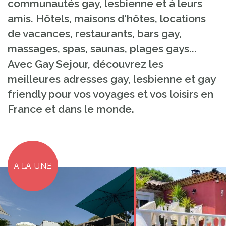
communautés gay, lesbienne et à leurs
amis. Hôtels, maisons d'hôtes, locations
de vacances, restaurants, bars gay,
massages, spas, saunas, plages gays...
Avec Gay Sejour, découvrez les
meilleures adresses gay, lesbienne et gay
friendly pour vos voyages et vos loisirs en
France et dans le monde.
A LA UNE