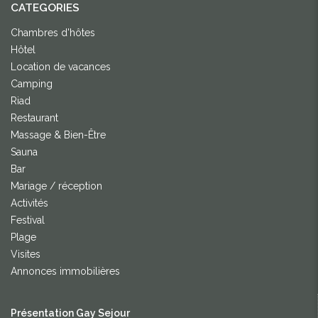
CATEGORIES
Chambres d'hôtes
Hôtel
Location de vacances
Camping
Riad
Restaurant
Massage & Bien-Être
Sauna
Bar
Mariage / réception
Activités
Festival
Plage
Visites
Annonces immobilières
Présentation Gay Sejour