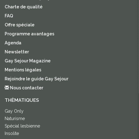
Charte de qualité
FAQ
Offre spéciale
Programme avantages
Agenda
Newsletter
Gay Sejour Magazine
Mentions légales
Rejoindre le guide Gay Sejour
Nous contacter
THÈMATIQUES
Gay Only
Naturisme
Spécial lesbienne
Insolite