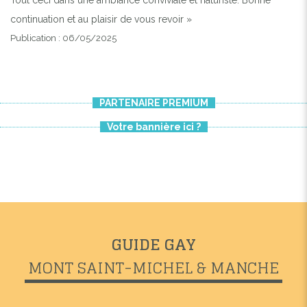
continuation et au plaisir de vous revoir »
Publication : 06/05/2025
PARTENAIRE PREMIUM
Votre bannière ici ?
GUIDE GAY
MONT SAINT-MICHEL & MANCHE