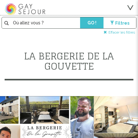
GO !
Filtres
Effacer les filtres
LA BERGERIE DE LA
GOUVETTE