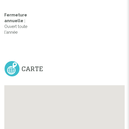
Fermeture
annuelle :
Ouvert toute
l'année
CARTE