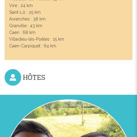
Vire : 24 km
Saint-Lô : 25 km
Avranches : 38 km
Granville : 43 km
Caen : 68 km
Villedieu-lès-Poêles : 15 km
Caen-Carpiquet : 64 km
HÔTES