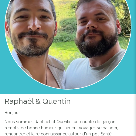
Raphaël & Quentin
Bonjour,
Nous sommes Raphaël et Quentin, un couple de garçons
remplis de bonne humeur qui aiment voyager, se balader,
rencontrer et faire connaissance autour d'un pot. Santé !