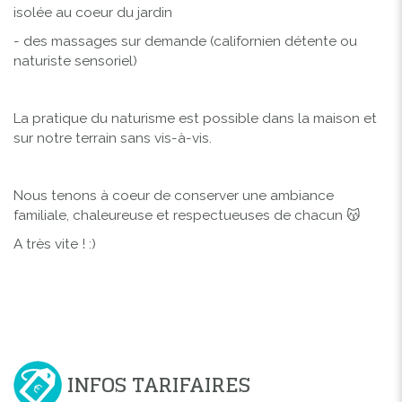
isolée au coeur du jardin
- des massages sur demande (californien détente ou
naturiste sensoriel)
La pratique du naturisme est possible dans la maison et
sur notre terrain sans vis-à-vis.
Nous tenons à coeur de conserver une ambiance
familiale, chaleureuse et respectueuses de chacun 😽
A très vite ! :)
INFOS TARIFAIRES