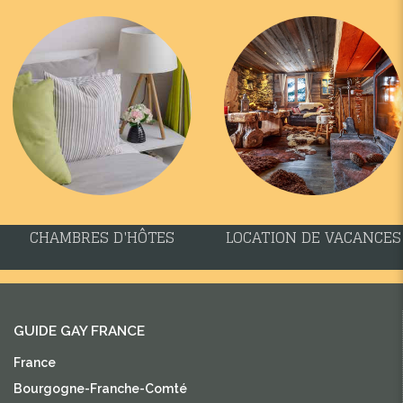
CHAMBRES D'HÔTES
LOCATION DE VACANCES
GUIDE GAY FRANCE
France
Bourgogne-Franche-Comté