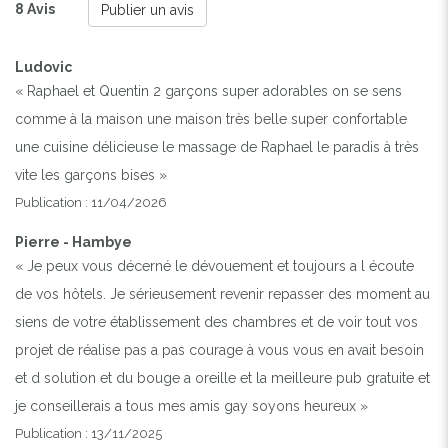
8 Avis
Publier un avis
Ludovic
« Raphael et Quentin 2 garçons super adorables on se sens
comme à la maison une maison très belle super confortable
une cuisine délicieuse le massage de Raphael le paradis à très
vite les garçons bises »
Publication : 11/04/2026
Pierre - Hambye
« Je peux vous décerné le dévouement et toujours a l écoute
de vos hôtels. Je sérieusement revenir repasser des moment au
siens de votre établissement des chambres et de voir tout vos
projet de réalise pas a pas courage à vous vous en avait besoin
et d solution et du bouge a oreille et la meilleure pub gratuite et
je conseillerais a tous mes amis gay soyons heureux »
Publication : 13/11/2025