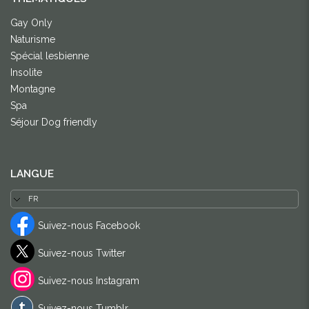
Gay Only
Naturisme
Spécial lesbienne
Insolite
Montagne
Spa
Séjour Dog friendly
LANGUE
Suivez-nous Facebook
Suivez-nous Twitter
Suivez-nous Instagram
Suivez-nous Tumblr