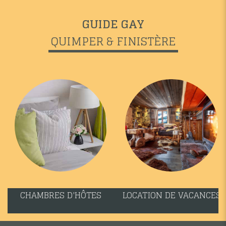
GUIDE GAY
QUIMPER & FINISTÈRE
CHAMBRES D'HÔTES
LOCATION DE VACANCES