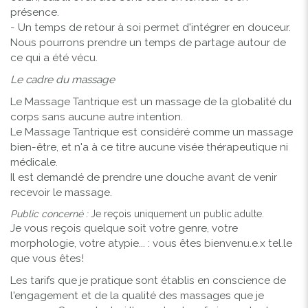
présence.
- Un temps de retour à soi permet d'intégrer en douceur.
Nous pourrons prendre un temps de partage autour de
ce qui a été vécu.
Le cadre du massage
Le Massage Tantrique est un massage de la globalité du
corps sans aucune autre intention.
Le Massage Tantrique est considéré comme un massage
bien-être, et n'a à ce titre aucune visée thérapeutique ni
médicale.
Il est demandé de prendre une douche avant de venir
recevoir le massage.
Public concerné :
Je reçois uniquement un public adulte.
Je vous reçois quelque soit votre genre, votre
morphologie, votre atypie... : vous êtes bienvenu.e.x tel.le
que vous êtes!
Les tarifs que je pratique sont établis en conscience de
l'engagement et de la qualité des massages que je