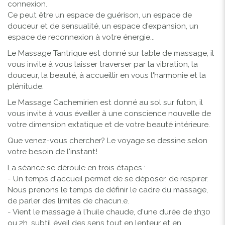
connexion.
Ce peut être un espace de guérison, un espace de
douceur et de sensualité, un espace d'expansion, un
espace de reconnexion à votre énergie...
Le Massage Tantrique est donné sur table de massage, il
vous invite à vous laisser traverser par la vibration, la
douceur, la beauté, à accueillir en vous l'harmonie et la
plénitude.
Le Massage Cachemirien est donné au sol sur futon, il
vous invite à vous éveiller à une conscience nouvelle de
votre dimension extatique et de votre beauté intérieure.
Que venez-vous chercher? Le voyage se dessine selon
votre besoin de l'instant!
La séance se déroule en trois étapes :
- Un temps d'accueil permet de se déposer, de respirer.
Nous prenons le temps de définir le cadre du massage,
de parler des limites de chacun.e.
- Vient le massage à l'huile chaude, d'une durée de 1h30
ou 2h, subtil éveil des sens tout en lenteur et en