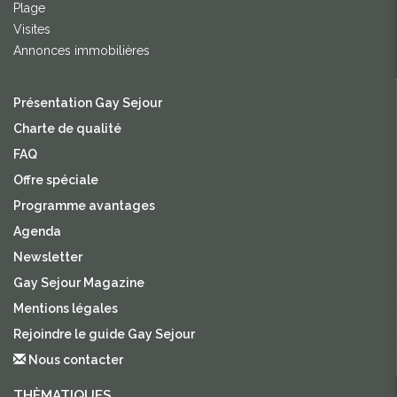
Plage
Visites
Annonces immobilières
Présentation Gay Sejour
Charte de qualité
FAQ
Offre spéciale
Programme avantages
Agenda
Newsletter
Gay Sejour Magazine
Mentions légales
Rejoindre le guide Gay Sejour
Nous contacter
THÈMATIQUES