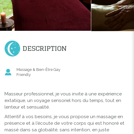
DESCRIPTION
Massage & Bien-Être Gay
Friendly
Masseur professionnel, je vous invite à une expérience
extatique, un voyage sensoriel hors du temps, tout en
lenteur et sensualité.
Attentif à vos besoins, je vous propose un massage en
présence et à l'écoute de votre corps qui est honoré et
massé dans sa globalité, sans intention, en juste