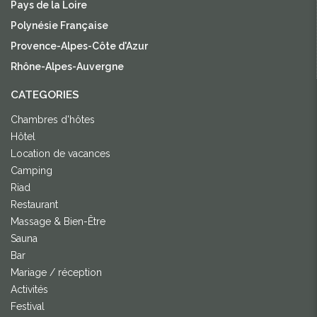
Pays de la Loire
Polynésie Française
Provence-Alpes-Côte d'Azur
Rhône-Alpes-Auvergne
CATEGORIES
Chambres d'hôtes
Hôtel
Location de vacances
Camping
Riad
Restaurant
Massage & Bien-Être
Sauna
Bar
Mariage / réception
Activités
Festival