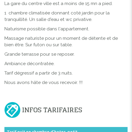
La gare du centre ville est a moins de 15 mn a pied.
1 chambre climatisée donnant coté jardin pour la
tranquillité. Un salle d'eau et wc privative.
Naturisme possible dans l'appartement.
Massage naturiste pour un moment de détente et de
bien être. Sur futon ou sur table.
Grande terrasse pour se reposer.
Ambiance décontratée.
Tarif dégressif a partir de 3 nuits.
Nous avons hâte de vous recevoir. !!!
INFOS TARIFAIRES
Tarif nuit en chambre d'hotes, petit