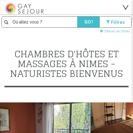
GO !
Filtres
Effacer les filtres
CHAMBRES D'HÔTES ET
MASSAGES À NIMES -
NATURISTES BIENVENUS