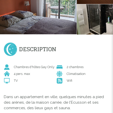
DESCRIPTION
Chambres d'hôtes Gay Only
2 chambres
4 pers. max
Climatisation
TV
Wifi
Dans un appartement en ville, quelques minutes a pied
des arènes, de la maison carrée, de l'Ecusson et ses
commerces, des lieux gays et sauna.