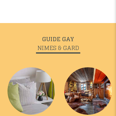
GUIDE GAY
NIMES & GARD