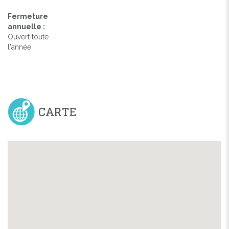
Fermeture
annuelle :
Ouvert toute
l'année
CARTE