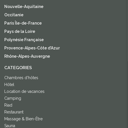
Nouvelle-Aquitaine
Occitanie
Paris Île-de-France
Pays de la Loire
Polynésie Française
Provence-Alpes-Côte d'Azur
Rhône-Alpes-Auvergne
CATEGORIES
Chambres d'hôtes
Hôtel
Location de vacances
Camping
Riad
Restaurant
Massage & Bien-Être
Sauna