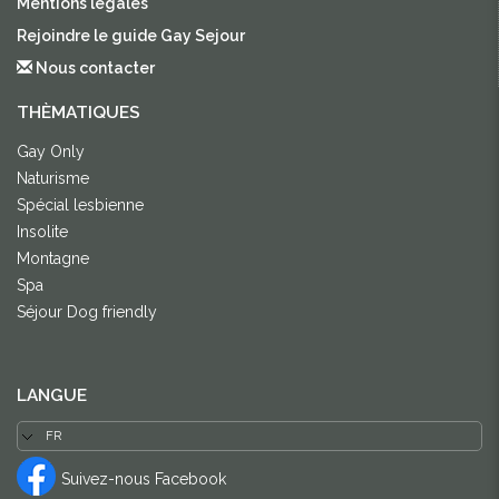
Mentions légales
Rejoindre le guide Gay Sejour
Nous contacter
THÈMATIQUES
Gay Only
Naturisme
Spécial lesbienne
Insolite
Montagne
Spa
Séjour Dog friendly
LANGUE
Suivez-nous Facebook