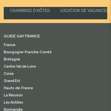
CHAMBRES D'HÔTES
LOCATION DE VACANCES
GUIDE GAY FRANCE
France
Bourgogne-Franche-Comté
Bretagne
Centre Val de Loire
Corse
Grand Est
Hauts-de-France
La Réunion
Les Antilles
Normandie