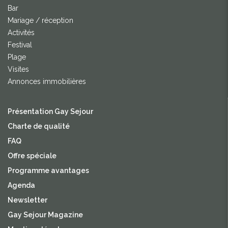
Bar
Mariage / réception
Activités
Festival
Plage
Visites
Annonces immobilières
Présentation Gay Sejour
Charte de qualité
FAQ
Offre spéciale
Programme avantages
Agenda
Newsletter
Gay Sejour Magazine