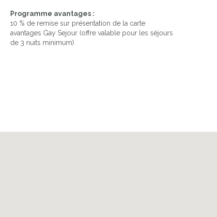
Programme avantages :
10 % de remise sur présentation de la carte
avantages Gay Sejour (offre valable pour les séjours
de 3 nuits minimum)
L'ANNEXE