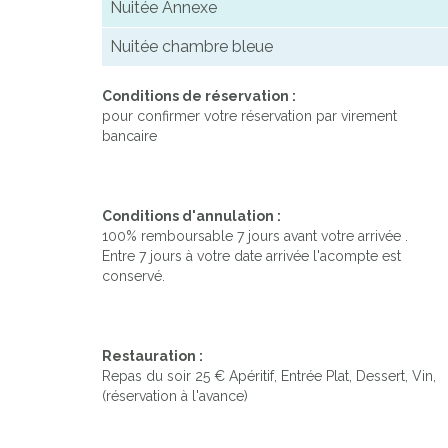
Nuitée Annexe
Nuitée chambre bleue
Conditions de réservation :
pour confirmer votre réservation par virement
bancaire
Conditions d'annulation :
100% remboursable 7 jours avant votre arrivée .
Entre 7 jours à votre date arrivée l'acompte est
conservé.
Restauration :
Repas du soir 25 € Apéritif, Entrée Plat, Dessert, Vin,
(réservation à l'avance)