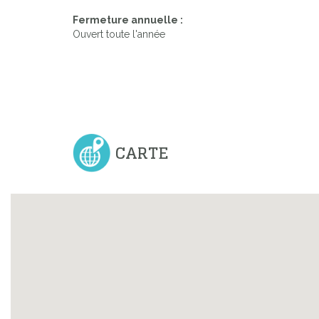
Fermeture annuelle :
Ouvert toute l'année
Previous
CARTE