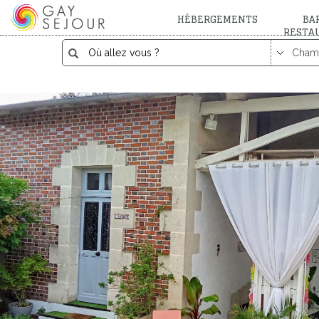
HÉBERGEMENTS
BAR
RESTA