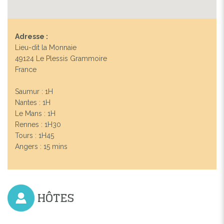
Adresse :
Lieu-dit la Monnaie
49124 Le Plessis Grammoire
France
Saumur : 1H
Nantes : 1H
Le Mans : 1H
Rennes : 1H30
Tours : 1H45
Angers : 15 mins
HÔTES