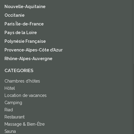
Nouvelle-Aquitaine
Occitanie
Paris Île-de-France
Pays de la Loire
Polynésie Française
Provence-Alpes-Côte d'Azur
Rhône-Alpes-Auvergne
CATEGORIES
Chambres d'hôtes
Hôtel
Location de vacances
Camping
Riad
Restaurant
Massage & Bien-Être
Sauna