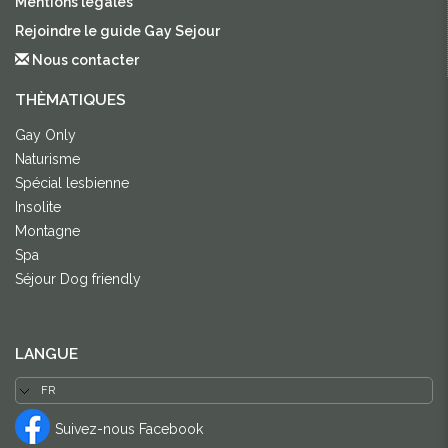
Mentions légales
Rejoindre le guide Gay Sejour
Nous contacter
THÈMATIQUES
Gay Only
Naturisme
Spécial lesbienne
Insolite
Montagne
Spa
Séjour Dog friendly
LANGUE
Suivez-nous Facebook