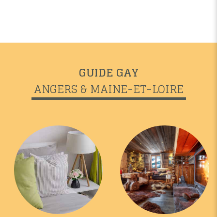
GUIDE GAY
ANGERS & MAINE-ET-LOIRE