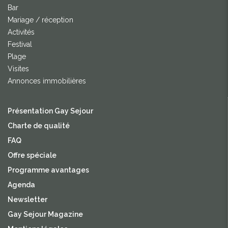
Bar
Mariage / réception
Activités
Festival
Plage
Visites
Annonces immobilières
Présentation Gay Sejour
Charte de qualité
FAQ
Offre spéciale
Programme avantages
Agenda
Newsletter
Gay Sejour Magazine