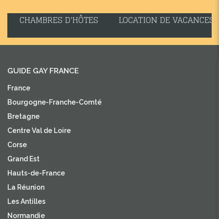
CHAMBRES D'HÔTES
LOCATION DE VACANCES
GUIDE GAY FRANCE
France
Bourgogne-Franche-Comté
Bretagne
Centre Val de Loire
Corse
Grand Est
Hauts-de-France
La Réunion
Les Antilles
Normandie