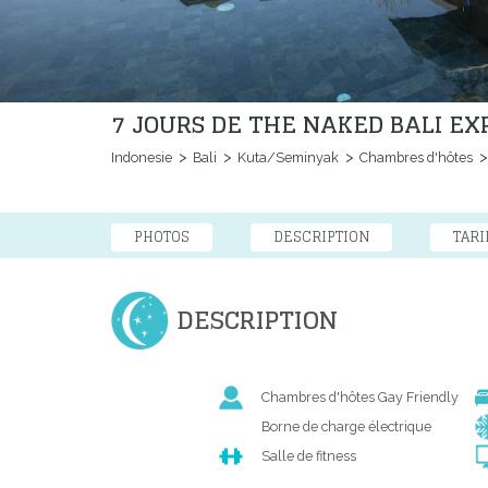
7 JOURS DE THE NAKED BALI E
Indonesie
Bali
Kuta/Seminyak
Chambres d'hôtes
PHOTOS
DESCRIPTION
TARI
DESCRIPTION
Chambres d'hôtes Gay Friendly
Borne de charge électrique
Salle de fitness