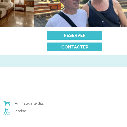
RESERVER
CONTACTER
Animaux interdits
Piscine