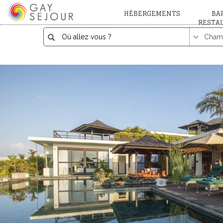
HÉBERGEMENTS
BAR
RESTA