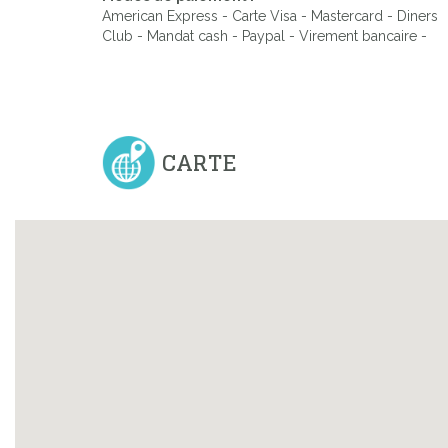
American Express - Carte Visa - Mastercard - Diners
Club - Mandat cash - Paypal - Virement bancaire -
CARTE