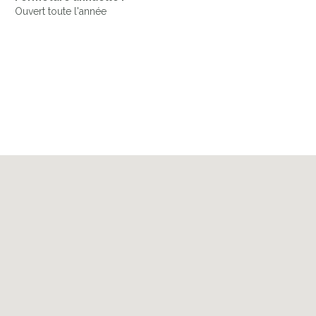
Ouvert toute l'année