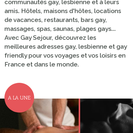
communautés gay, lesbienne et à leurs
amis. Hôtels, maisons d'hôtes, locations
de vacances, restaurants, bars gay,
massages, spas, saunas, plages gays...
Avec Gay Sejour, découvrez les
meilleures adresses gay, lesbienne et gay
friendly pour vos voyages et vos loisirs en
France et dans le monde.
A LA UNE