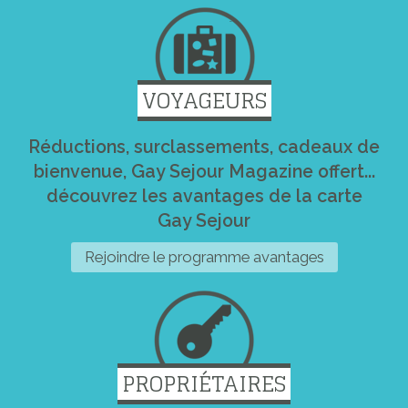
VOYAGEURS
Réductions, surclassements, cadeaux de
bienvenue, Gay Sejour Magazine offert...
découvrez les avantages de la carte
Gay Sejour
Rejoindre le programme avantages
PROPRIÉTAIRES