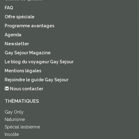
FAQ
Offre spéciale
Programme avantages
Agenda
Newsletter
Gay Sejour Magazine
Le blog du voyageur Gay Sejour
Mentions légales
Rejoindre le guide Gay Sejour
Nous contacter
THÈMATIQUES
Gay Only
Naturisme
Spécial lesbienne
Insolite