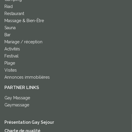
Riad
Restaurant
Massage & Bien-Être
Sauna
Bar
Mariage / réception
Activités
Festival
Plage
Visites
Annonces immobilières
PARTNER LINKS
Gay Massage
Gaymassage
Présentation Gay Sejour
Charte de qualité