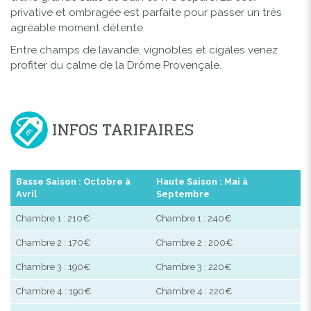
privative et ombragée est parfaite pour passer un très
agréable moment détente.
Entre champs de lavande, vignobles et cigales venez
profiter du calme de la Drôme Provençale.
INFOS TARIFAIRES
Basse Saison : Octobre à
Haute Saison : Mai à
Avril
Septembre
Chambre 1 : 210€
Chambre 1 : 240€
Chambre 2 : 170€
Chambre 2 : 200€
Chambre 3 : 190€
Chambre 3 : 220€
Chambre 4 : 190€
Chambre 4 : 220€