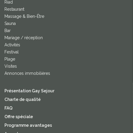
Riad
Restaurant
Massage & Bien-Être
Sauna
Bar
Mariage / réception
Activités
Festival
Plage
Visites
Annonces immobilières
Présentation Gay Sejour
Charte de qualité
FAQ
Offre spéciale
Programme avantages