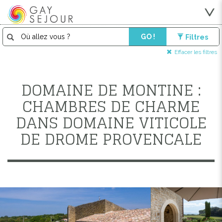
GO !
Filtres
Effacer les filtres
DOMAINE DE MONTINE :
CHAMBRES DE CHARME
DANS DOMAINE VITICOLE
DE DROME PROVENCALE