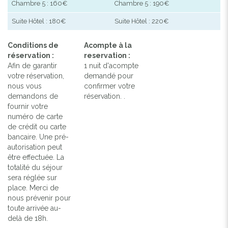
Chambre 5 : 160€
Chambre 5 : 190€
Suite Hôtel : 180€
Suite Hôtel : 220€
Conditions de
Acompte à la
réservation :
reservation :
Afin de garantir
1 nuit d'acompte
votre réservation,
demandé pour
nous vous
confirmer votre
demandons de
réservation. .
fournir votre
numéro de carte
de crédit ou carte
bancaire. Une pré-
autorisation peut
être effectuée. La
totalité du séjour
sera réglée sur
place. Merci de
nous prévenir pour
toute arrivée au-
delà de 18h.