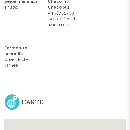
Séjour minimum :
Check-in /
1 nuit(s)
Check-out :
Arrivée : 15.00 -
19.00 / Départ
avant 11.00
Fermeture
annuelle :
Ouvert toute
l'année
CARTE