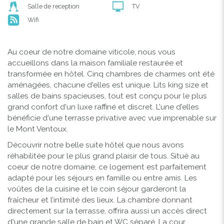
Salle de reception
TV
Wifi
Au coeur de notre domaine viticole, nous vous
accueillons dans la maison familiale restaurée et
transformée en hôtel. Cinq chambres de charmes ont été
aménagées, chacune d'elles est unique. Lits king size et
salles de bains spacieuses, tout est conçu pour le plus
grand confort d'un luxe raffiné et discret. L'une d'elles
bénéficie d'une terrasse privative avec vue imprenable sur
le Mont Ventoux.
Découvrir notre belle suite hôtel que nous avons
réhabilitée pour le plus grand plaisir de tous. Situé au
coeur de notre domaine, ce logement est parfaitement
adapté pour les séjours en famille ou entre amis. Les
voûtes de la cuisine et le coin séjour garderont la
fraîcheur et l’intimité des lieux. La chambre donnant
directement sur la terrasse, offrira aussi un accès direct
d'une grande salle de bain et WC séparé. La cour