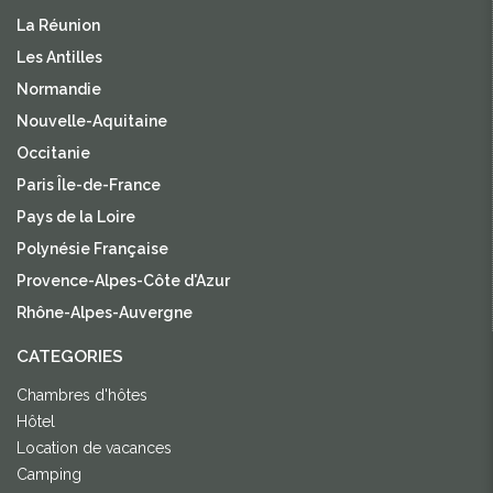
La Réunion
Les Antilles
Normandie
Nouvelle-Aquitaine
Occitanie
Paris Île-de-France
Pays de la Loire
Polynésie Française
Provence-Alpes-Côte d'Azur
Rhône-Alpes-Auvergne
CATEGORIES
Chambres d'hôtes
Hôtel
Location de vacances
Camping