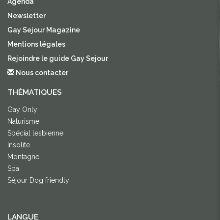
Agenda
Newsletter
Gay Sejour Magazine
Mentions légales
Rejoindre le guide Gay Sejour
Nous contacter
THÈMATIQUES
Gay Only
Naturisme
Spécial lesbienne
Insolite
Montagne
Spa
Séjour Dog friendly
LANGUE