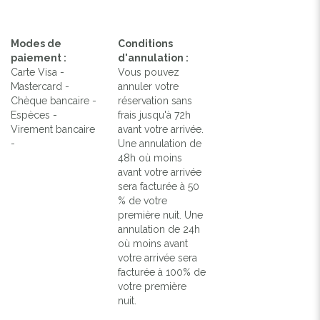
Modes de
Conditions
paiement :
d'annulation :
Carte Visa -
Vous pouvez
Mastercard -
annuler votre
Chèque bancaire -
réservation sans
Espèces -
frais jusqu'à 72h
Virement bancaire
avant votre arrivée.
-
Une annulation de
48h où moins
avant votre arrivée
sera facturée à 50
% de votre
première nuit. Une
annulation de 24h
où moins avant
votre arrivée sera
facturée à 100% de
votre première
nuit.