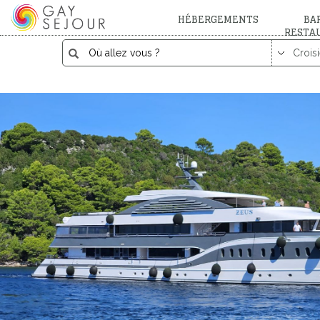
HÉBERGEMENTS
BAR
RESTA