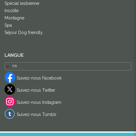
Spécial lesbienne
Insolite
Montagne
Spa
Séjour Dog friendly
LANGUE
Suivez-nous Facebook
Suivez-nous Twitter
Suivez-nous Instagram
Suivez-nous Tumblr