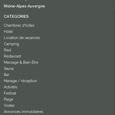
Rhône-Alpes-Auvergne
CATEGORIES
Chambres d'hôtes
Hôtel
Location de vacances
Camping
Riad
Restaurant
Massage & Bien-Être
Sauna
Bar
Mariage / réception
Activités
Festival
Plage
Visites
Annonces immobilières