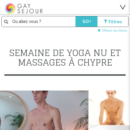
GO !
Filtres
Effacer les filtres
SEMAINE DE YOGA NU ET
MASSAGES À CHYPRE