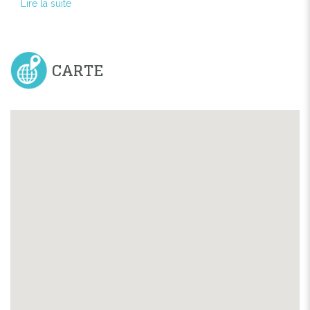
Lire la suite
CARTE