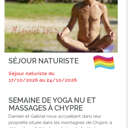
SÉJOUR NATURISTE
Séjour naturiste du
17/10/2026 au 24/10/2026
SEMAINE DE YOGA NU ET
MASSAGES À CHYPRE
Damien et Gabriel nous accueillent dans leur
propriété située dans les montagnes de Chypre, à