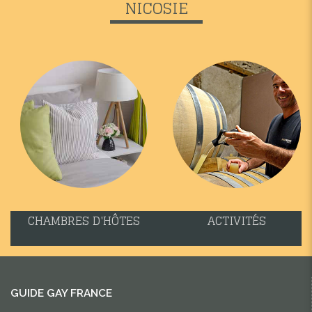
NICOSIE
CHAMBRES D'HÔTES
ACTIVITÉS
GUIDE GAY FRANCE