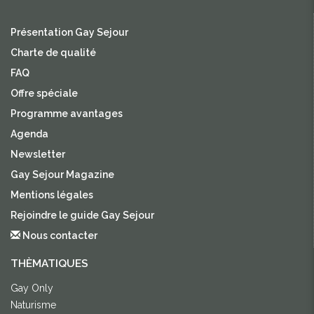
Présentation Gay Sejour
Charte de qualité
FAQ
Offre spéciale
Programme avantages
Agenda
Newsletter
Gay Sejour Magazine
Mentions légales
Rejoindre le guide Gay Sejour
Nous contacter
THÈMATIQUES
Gay Only
Naturisme