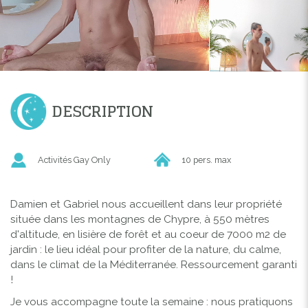
DESCRIPTION
Activités Gay Only
10 pers. max
Damien et Gabriel nous accueillent dans leur propriété
située dans les montagnes de Chypre, à 550 mètres
d'altitude, en lisière de forêt et au coeur de 7000 m2 de
jardin : le lieu idéal pour profiter de la nature, du calme,
dans le climat de la Méditerranée. Ressourcement garanti
!
Je vous accompagne toute la semaine : nous pratiquons