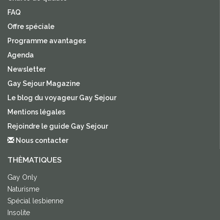
FAQ
Offre spéciale
Programme avantages
Agenda
Newsletter
Gay Sejour Magazine
Le blog du voyageur Gay Sejour
Mentions légales
Rejoindre le guide Gay Sejour
Nous contacter
THÈMATIQUES
Gay Only
Naturisme
Spécial lesbienne
Insolite