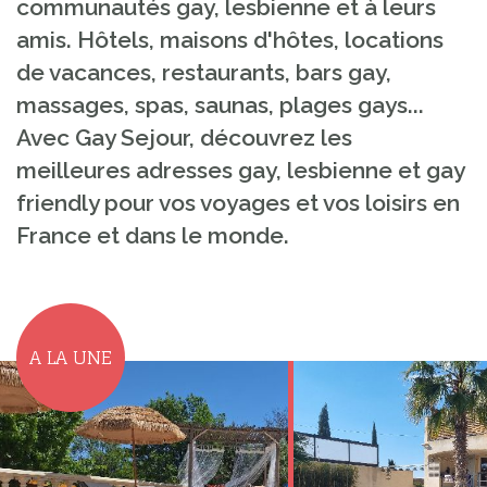
communautés gay, lesbienne et à leurs
amis. Hôtels, maisons d'hôtes, locations
de vacances, restaurants, bars gay,
massages, spas, saunas, plages gays...
Avec Gay Sejour, découvrez les
meilleures adresses gay, lesbienne et gay
friendly pour vos voyages et vos loisirs en
France et dans le monde.
A LA UNE