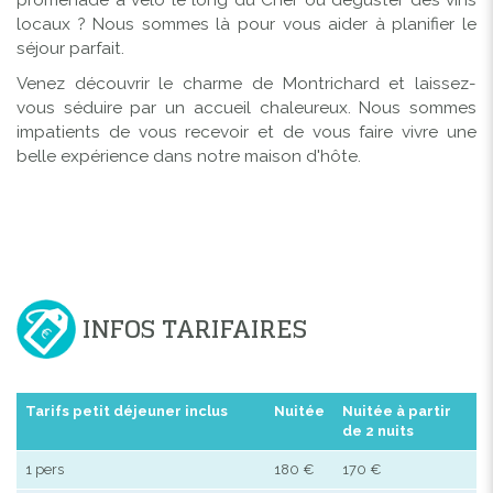
locaux ? Nous sommes là pour vous aider à planifier le
séjour parfait.
Venez découvrir le charme de Montrichard et laissez-
vous séduire par un accueil chaleureux. Nous sommes
impatients de vous recevoir et de vous faire vivre une
belle expérience dans notre maison d'hôte.
INFOS TARIFAIRES
Tarifs petit déjeuner inclus
Nuitée
Nuitée à partir
de 2 nuits
1 pers
180 €
170 €