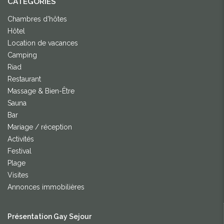
CATEGORIES
Chambres d'hôtes
Hôtel
Location de vacances
Camping
Riad
Restaurant
Massage & Bien-Être
Sauna
Bar
Mariage / réception
Activités
Festival
Plage
Visites
Annonces immobilières
Présentation Gay Sejour