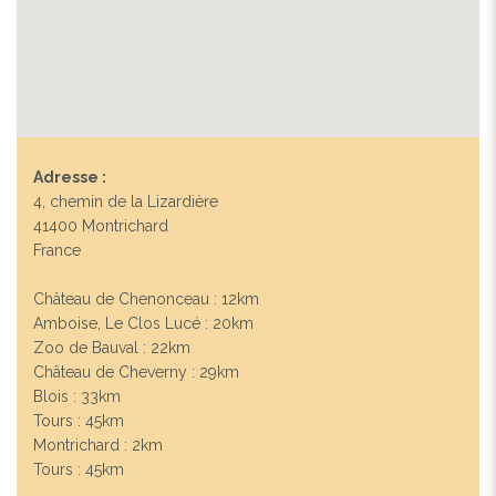
Adresse :
4, chemin de la Lizardière
41400 Montrichard
France
Château de Chenonceau : 12km
Amboise, Le Clos Lucé : 20km
Zoo de Bauval : 22km
Château de Cheverny : 29km
Blois : 33km
Tours : 45km
Montrichard : 2km
Tours : 45km