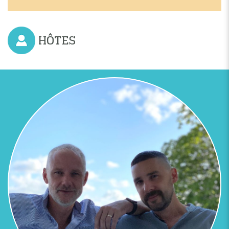
HÔTES