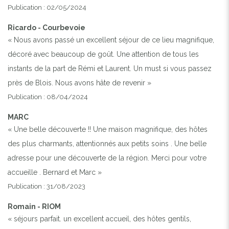
Publication : 02/05/2024
Ricardo - Courbevoie
« Nous avons passé un excellent séjour de ce lieu magnifique,
décoré avec beaucoup de goût. Une attention de tous les
instants de la part de Rémi et Laurent. Un must si vous passez
près de Blois. Nous avons hâte de revenir »
Publication : 08/04/2024
MARC
« Une belle découverte !! Une maison magnifique, des hôtes
des plus charmants, attentionnés aux petits soins . Une belle
adresse pour une découverte de la région. Merci pour votre
accueille . Bernard et Marc »
Publication : 31/08/2023
Romain - RIOM
« séjours parfait. un excellent accueil, des hôtes gentils,