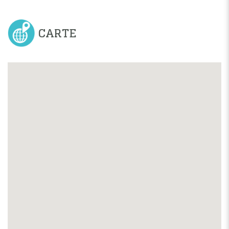
CARTE