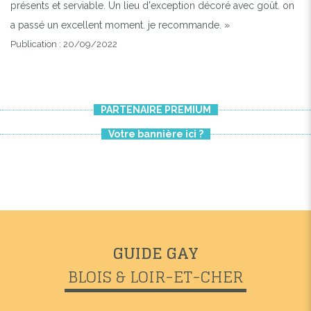
présents et serviable. Un lieu d'exception décoré avec goût. on
a passé un excellent moment. je recommande. »
Publication : 20/09/2022
PARTENAIRE PREMIUM
Votre bannière ici ?
GUIDE GAY
BLOIS & LOIR-ET-CHER