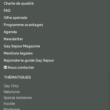
Charte de qualité
FAQ
Offre spéciale
Programme avantages
Agenda
Newsletter
Gay Sejour Magazine
Mentions légales
Rejoindre le guide Gay Sejour
Nous contacter
THÈMATIQUES
Gay Only
Naturisme
Spécial lesbienne
Insolite
Montagne