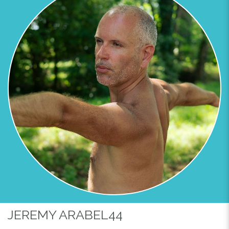
JEREMY ARABEL44