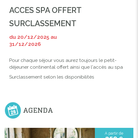
ACCES SPA OFFERT
SURCLASSEMENT
du 20/12/2025 au
31/12/2026
Pour chaque séjour vous aurez toujours le petit-
déjeuner continental offert ainsi que l'accès au spa
Surclassement selon les disponibilités
AGENDA
A partir de