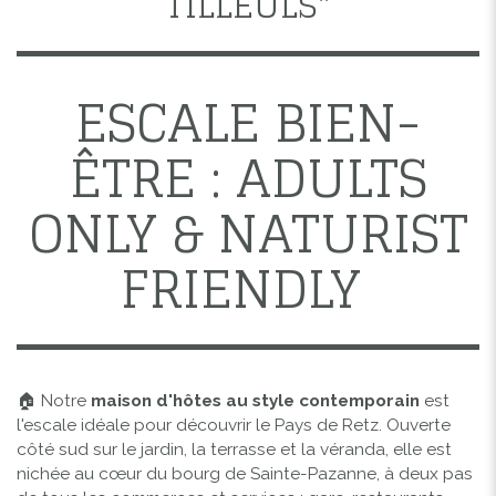
TILLEULS"
ESCALE BIEN-
ÊTRE : ADULTS
ONLY & NATURIST
FRIENDLY
🏠 Notre
maison d'hôtes au style contemporain
est
l'escale idéale pour découvrir le Pays de Retz. Ouverte
côté sud sur le jardin, la terrasse et la véranda, elle est
nichée au cœur du bourg de Sainte-Pazanne, à deux pas