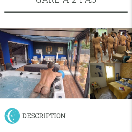
DESCRIPTION