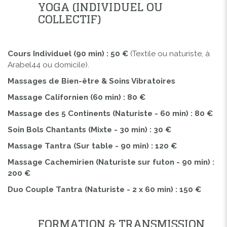
YOGA (INDIVIDUEL OU
COLLECTIF)
Cours Individuel (90 min) : 50 €
(Textile ou naturiste, à
Arabel44 ou domicile).
Massages de Bien-être & Soins Vibratoires
Massage Californien (60 min) : 80 €
Massage des 5 Continents (Naturiste - 60 min) : 80 €
Soin Bols Chantants (Mixte - 30 min) : 30 €
Massage Tantra (Sur table - 90 min) : 120 €
Massage Cachemirien (Naturiste sur futon - 90 min) :
200 €
Duo Couple Tantra (Naturiste - 2 x 60 min) : 150 €
FORMATION & TRANSMISSION