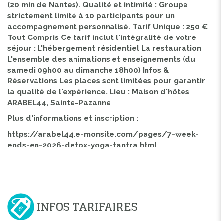
(20 min de Nantes). Qualité et intimité : Groupe
strictement limité à 10 participants pour un
accompagnement personnalisé. Tarif Unique : 250 €
Tout Compris Ce tarif inclut l'intégralité de votre
séjour : L'hébergement résidentiel La restauration
L'ensemble des animations et enseignements (du
samedi 09h00 au dimanche 18h00) Infos &
Réservations Les places sont limitées pour garantir
la qualité de l'expérience. Lieu : Maison d'hôtes
ARABEL44, Sainte-Pazanne
Plus d'informations et inscription :
https://arabel44.e-monsite.com/pages/7-week-
ends-en-2026-detox-yoga-tantra.html
INFOS TARIFAIRES