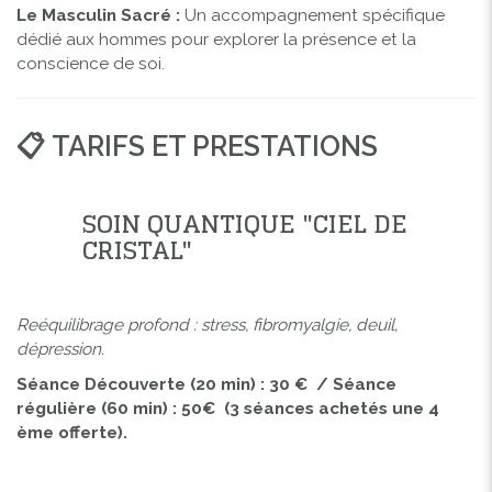
Le Masculin Sacré :
Un accompagnement spécifique
dédié aux hommes pour explorer la présence et la
conscience de soi.
📋 TARIFS ET PRESTATIONS
SOIN QUANTIQUE "CIEL DE
CRISTAL"
Reéquilibrage profond : stress, fibromyalgie, deuil,
dépression.
Séance Découverte (20 min) : 30 € / Séance
régulière (60 min) : 50€ (3 séances achetés une 4
ème offerte).