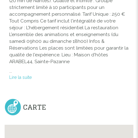
(20 min de Nantes). Qualité et intimité : Groupe
strictement limité à 10 participants pour un
accompagnement personnalisé. Tarif Unique : 250 €
Tout Compris Ce tarif inclut l'intégralité de votre
séjour : L'hébergement résidentiel La restauration
L'ensemble des animations et enseignements (du
samedi 09h00 au dimanche 18h00) Infos &
Réservations Les places sont limitées pour garantir la
qualité de l'expérience. Lieu : Maison d'hôtes
ARABEL44, Sainte-Pazanne
...
Lire la suite
CARTE