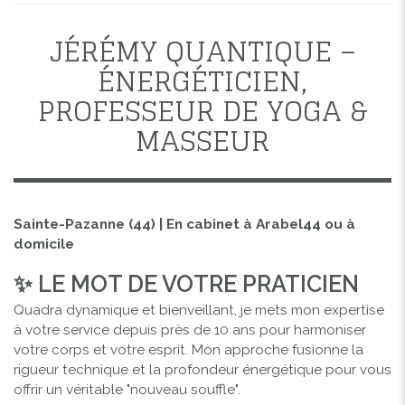
JÉRÉMY QUANTIQUE –
ÉNERGÉTICIEN,
PROFESSEUR DE YOGA &
MASSEUR
Sainte-Pazanne (44) | En cabinet à Arabel44 ou à
domicile
✨ LE MOT DE VOTRE PRATICIEN
Quadra dynamique et bienveillant, je mets mon expertise
à votre service depuis près de 10 ans pour harmoniser
votre corps et votre esprit. Mon approche fusionne la
rigueur technique et la profondeur énergétique pour vous
offrir un véritable "nouveau souffle".