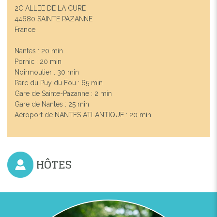
2C ALLEE DE LA CURE
44680 SAINTE PAZANNE
France
Nantes : 20 min
Pornic : 20 min
Noirmoutier : 30 min
Parc du Puy du Fou : 65 min
Gare de Sainte-Pazanne : 2 min
Gare de Nantes : 25 min
Aéroport de NANTES ATLANTIQUE : 20 min
HÔTES