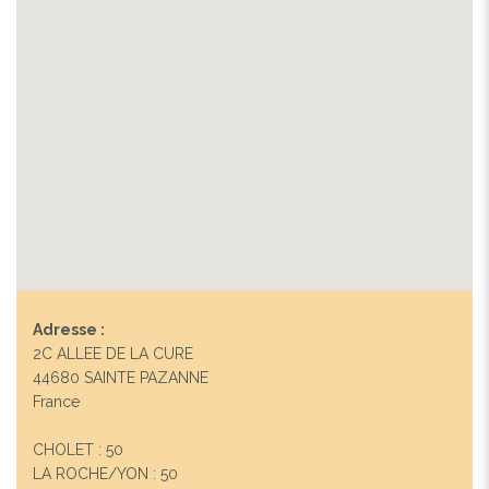
Adresse :
2C ALLEE DE LA CURE
44680 SAINTE PAZANNE
France
CHOLET : 50
LA ROCHE/YON : 50