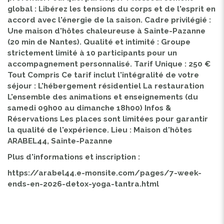
global : Libérez les tensions du corps et de l'esprit en
accord avec l'énergie de la saison. Cadre privilégié :
Une maison d'hôtes chaleureuse à Sainte-Pazanne
(20 min de Nantes). Qualité et intimité : Groupe
strictement limité à 10 participants pour un
accompagnement personnalisé. Tarif Unique : 250 €
Tout Compris Ce tarif inclut l'intégralité de votre
séjour : L'hébergement résidentiel La restauration
L'ensemble des animations et enseignements (du
samedi 09h00 au dimanche 18h00) Infos &
Réservations Les places sont limitées pour garantir
la qualité de l'expérience. Lieu : Maison d'hôtes
ARABEL44, Sainte-Pazanne
Plus d'informations et inscription :
https://arabel44.e-monsite.com/pages/7-week-
ends-en-2026-detox-yoga-tantra.html