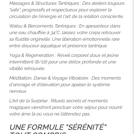
Massages & Structures Tantriques : Des ateliers toujours
"safe", progressifs et respectueux pour explorer la
circulation de l'énergie et l'art de la relation consciente.
Watsu & Bercements Tantriques : En apesanteur dans
une eau chauffée à 34°C, laissez votre corps retrouver
sa fluidité originelle. Une libération émotionnelle rare
entre douceur aquatique et présence tantrique.
Yoga & Régénération : Réveil corporel doux et jeûne
intermittent (8/16) pour une détox profonde et une
vitalité retrouvée.
Méditation, Danse & Voyage Vibratoire : Des moments
d'ancrage et d'élévation pour apaiser le système
nerveux.
L'Art de la Surprise : Rituels secrets et moments
magiques viendront ponctuer votre séjour pour nourrir
votre âme là où vous ne l’attendez pas.
UNE FORMULE "SÉRÉNITÉ"