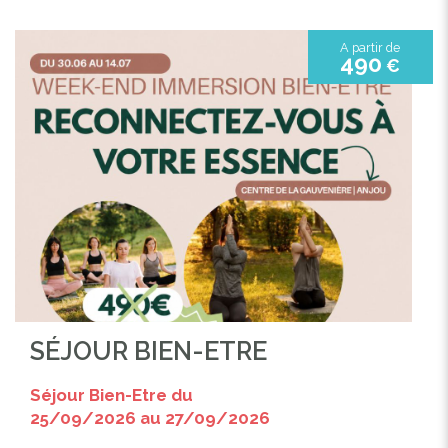
A partir de
490
€
SÉJOUR BIEN-ETRE
Séjour Bien-Etre du
25/09/2026 au 27/09/2026