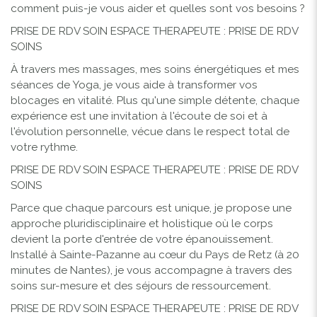
comment puis-je vous aider et quelles sont vos besoins ?
PRISE DE RDV SOIN ESPACE THERAPEUTE :
PRISE DE RDV
SOINS
À travers mes massages, mes soins énergétiques et mes
séances de Yoga, je vous aide à transformer vos
blocages en vitalité. Plus qu'une simple détente, chaque
expérience est une invitation à l'écoute de soi et à
l'évolution personnelle, vécue dans le respect total de
votre rythme.
PRISE DE RDV SOIN ESPACE THERAPEUTE :
PRISE DE RDV
SOINS
Parce que chaque parcours est unique, je propose une
approche pluridisciplinaire et holistique où le corps
devient la porte d'entrée de votre épanouissement.
Installé à
Sainte-Pazanne
au cœur du
Pays de Retz (à 20
minutes de Nantes)
, je vous accompagne à travers des
soins sur-mesure et des séjours de ressourcement.
PRISE DE RDV SOIN ESPACE THERAPEUTE :
PRISE DE RDV