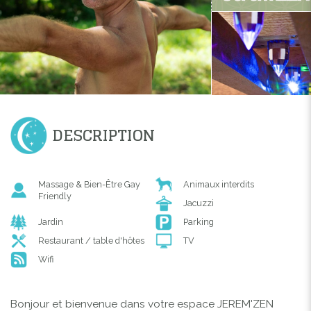
DESCRIPTION
Massage & Bien-Être Gay
Animaux interdits
Friendly
Jacuzzi
Jardin
Parking
Restaurant / table d'hôtes
TV
Wifi
Bonjour et bienvenue dans votre espace JEREM'ZEN