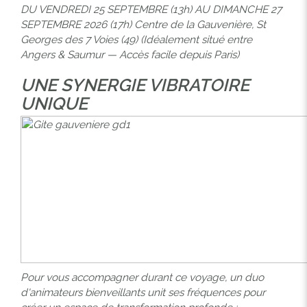
DU VENDREDI 25 SEPTEMBRE (13h) AU DIMANCHE 27
SEPTEMBRE 2026 (17h) Centre de la Gauvenière, St
Georges des 7 Voies (49) (Idéalement situé entre
Angers & Saumur — Accès facile depuis Paris)
UNE SYNERGIE VIBRATOIRE
UNIQUE
Pour vous accompagner durant ce voyage, un duo
d'animateurs bienveillants unit ses fréquences pour