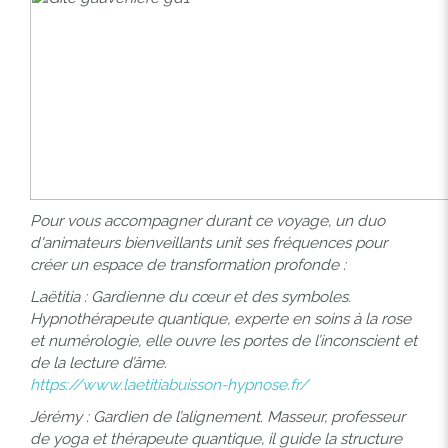
Pour vous accompagner durant ce voyage, un duo
d'animateurs bienveillants unit ses fréquences pour
créer un espace de transformation profonde :
Laëtitia : Gardienne du cœur et des symboles.
Hypnothérapeute quantique, experte en soins à la rose
et numérologie, elle ouvre les portes de l’inconscient et
de la lecture d’âme.
https://www.laetitiabuisson-hypnose.fr/
Jérémy : Gardien de l’alignement. Masseur, professeur
de yoga et thérapeute quantique, il guide la structure