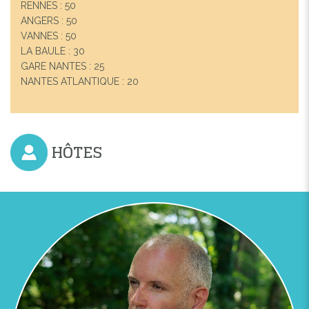
RENNES : 50
ANGERS : 50
VANNES : 50
LA BAULE : 30
GARE NANTES : 25
NANTES ATLANTIQUE : 20
HÔTES