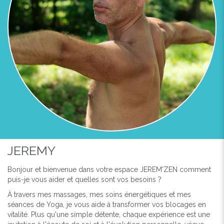
JEREMY
Bonjour et bienvenue dans votre espace JEREM'ZEN comment
puis-je vous aider et quelles sont vos besoins ?
À travers mes massages, mes soins énergétiques et mes
séances de Yoga, je vous aide à transformer vos blocages en
vitalité. Plus qu'une simple détente, chaque expérience est une