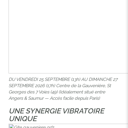
DU VENDREDI 25 SEPTEMBRE (13h) AU DIMANCHE 27
SEPTEMBRE 2026 (17h) Centre de la Gauvenière, St
Georges des 7 Voies (49) (Idéalement situé entre
Angers & Saumur — Accès facile depuis Paris)
UNE SYNERGIE VIBRATOIRE
UNIQUE