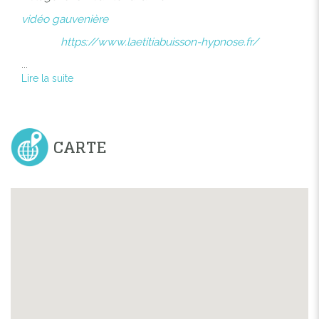
vidéo gauvenière
https://www.laetitiabuisson-hypnose.fr/
...
Lire la suite
CARTE