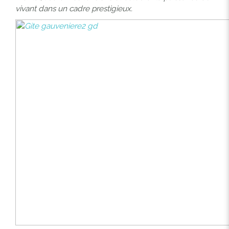
vivant dans un cadre prestigieux.