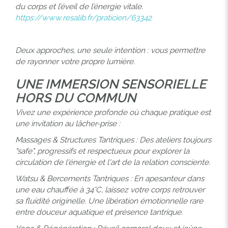
du corps et l’éveil de l’énergie vitale.
https://www.resalib.fr/praticien/63342
Deux approches, une seule intention : vous permettre
de rayonner votre propre lumière.
UNE IMMERSION SENSORIELLE
HORS DU COMMUN
Vivez une expérience profonde où chaque pratique est
une invitation au lâcher-prise :
Massages & Structures Tantriques : Des ateliers toujours
"safe", progressifs et respectueux pour explorer la
circulation de l'énergie et l'art de la relation consciente.
Watsu & Bercements Tantriques : En apesanteur dans
une eau chauffée à 34°C, laissez votre corps retrouver
sa fluidité originelle. Une libération émotionnelle rare
entre douceur aquatique et présence tantrique.