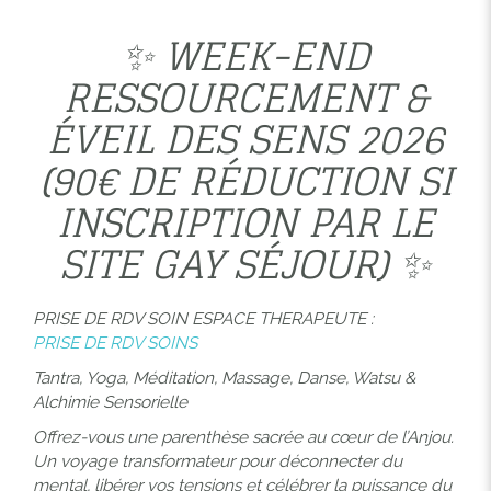
✨ WEEK-END
RESSOURCEMENT &
ÉVEIL DES SENS 2026
(90€ DE RÉDUCTION SI
INSCRIPTION PAR LE
SITE GAY SÉJOUR) ✨
PRISE DE RDV SOIN ESPACE THERAPEUTE :
PRISE DE RDV SOINS
Tantra, Yoga, Méditation, Massage, Danse, Watsu &
Alchimie Sensorielle
Offrez-vous une parenthèse sacrée au cœur de l’Anjou.
Un voyage transformateur pour déconnecter du
mental, libérer vos tensions et célébrer la puissance du