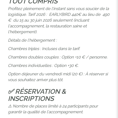
TOUT COMPRIS
Profitez pleinement de l'instant sans vous soucier de la
logistique. Tarif 2026 : EARLYBIRD 440€ au lieu de
490
€ du 15 au 30 juin 2026 seulement
(incluant
l'accompagnement, la restauration saine et
l'hébergement).
Détails de l'hébergement :
Chambres triples : Incluses dans le tarif.
Chambres doubles couples : Option +10 € / personne.
Chambres individuelles : Option +30 €.
Option déjeuner du vendredi midi (20 €) : À réserver si
vous souhaitez arriver plus tôt.
✅ RÉSERVATION &
INSCRIPTIONS
⚠️ Nombre de places limité à 24 participants pour
garantir la qualité de l'accompagnement.