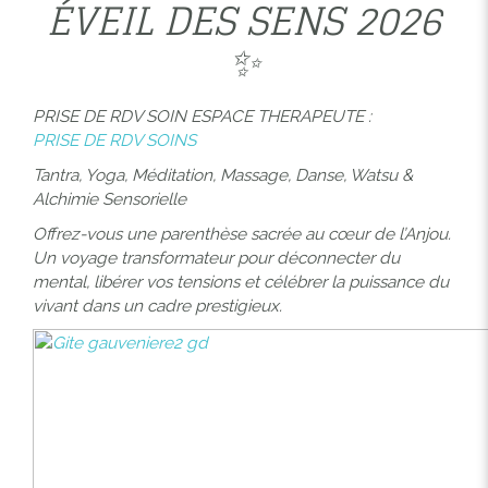
ÉVEIL DES SENS 2026
✨
PRISE DE RDV SOIN ESPACE THERAPEUTE :
PRISE DE RDV SOINS
Tantra, Yoga, Méditation, Massage, Danse, Watsu &
Alchimie Sensorielle
Offrez-vous une parenthèse sacrée au cœur de l’Anjou.
Un voyage transformateur pour déconnecter du
mental, libérer vos tensions et célébrer la puissance du
vivant dans un cadre prestigieux.