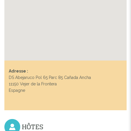
Adresse :
DS Abejaruco Pol 65 Parc 85 Cañada Ancha
11150 Vejer de la Frontera
Espagne
HÔTES