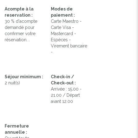
Acompte à la
Modes de
reservation :
paiement :
30 % d'acompte
Carte Maestro -
demandé pour
Carte Visa -
confirmer votre
Mastercard -
réservation. .
Espèces -
Virement bancaire
-
Séjour minimum :
Check-in /
2 nuit(s)
Check-out :
Arrivée : 15.00 -
21.00 / Départ
avant 12.00
Fermeture
annuelle :