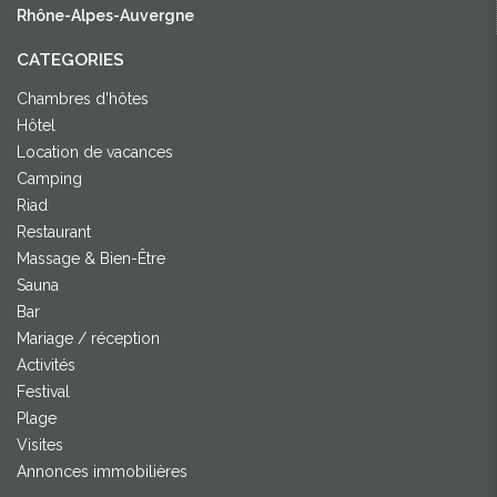
Rhône-Alpes-Auvergne
CATEGORIES
Chambres d'hôtes
Hôtel
Location de vacances
Camping
Riad
Restaurant
Massage & Bien-Être
Sauna
Bar
Mariage / réception
Activités
Festival
Plage
Visites
Annonces immobilières