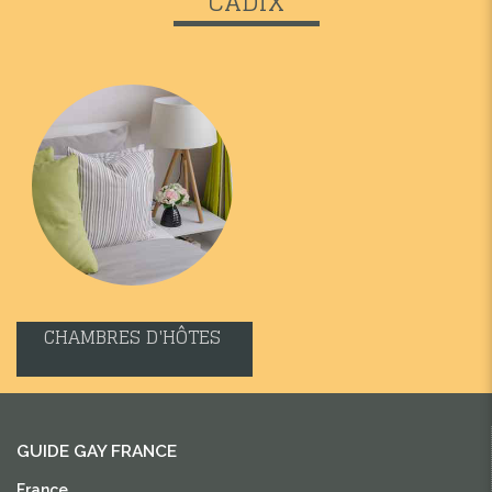
CADIX
CHAMBRES D'HÔTES
GUIDE GAY FRANCE
France