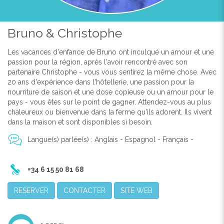
Bruno & Christophe
Les vacances d'enfance de Bruno ont inculqué un amour et une
passion pour la région, après l'avoir rencontré avec son
partenaire Christophe - vous vous sentirez la même chose. Avec
20 ans d'expérience dans l'hôtellerie, une passion pour la
nourriture de saison et une dose copieuse ou un amour pour le
pays - vous êtes sur le point de gagner. Attendez-vous au plus
chaleureux ou bienvenue dans la ferme qu'ils adorent. Ils vivent
dans la maison et sont disponibles si besoin.
Langue(s) parlée(s) : Anglais - Espagnol - Français -
+34 6 15 50 81 68
RESERVER
CONTACTER
SITE WEB