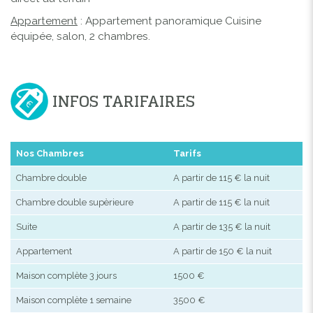
Appartement
: Appartement panoramique Cuisine
équipée, salon, 2 chambres.
INFOS TARIFAIRES
Nos Chambres
Tarifs
Chambre double
A partir de 115 € la nuit
Chambre double supèrieure
A partir de 115 € la nuit
Suite
A partir de 135 € la nuit
Appartement
A partir de 150 € la nuit
Maison complète 3 jours
1500 €
Maison complète 1 semaine
3500 €