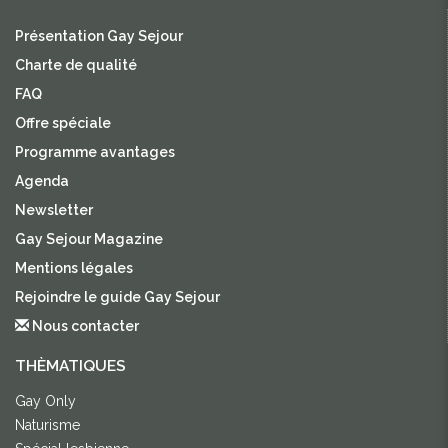
Présentation Gay Sejour
Charte de qualité
FAQ
Offre spéciale
Programme avantages
Agenda
Newsletter
Gay Sejour Magazine
Mentions légales
Rejoindre le guide Gay Sejour
Nous contacter
THÈMATIQUES
Gay Only
Naturisme