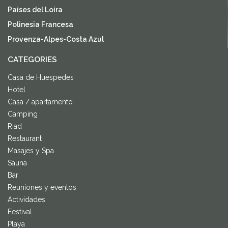
Países del Loira
Polinesia Francesa
Provenza-Alpes-Costa Azul
CATEGORIES
Casa de Huespedes
Hotel
Casa / apartamento
Camping
Riad
Restaurant
Masajes y Spa
Sauna
Bar
Reuniones y eventos
Actividades
Festival
Playa