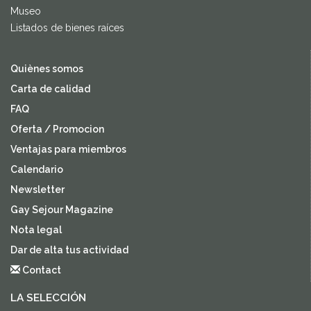
Museo
Listados de bienes raíces
Quiènes somos
Carta de calidad
FAQ
Oferta / Promocion
Ventajas para miembros
Calendario
Newsletter
Gay Sejour Magazine
Nota legal
Dar de alta tus actividad
Contact
LA SELECCIÓN