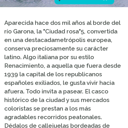
Aparecida hace dos mil años al borde del
río Garona, la "Ciudad rosa"5, convertida
en una destacadametrópolis europea,
conserva preciosamente su carácter
latino. Algo italiana por su estilo
Renacimiento, a aquella que fuera desde
1939 la capital de los republicanos
españoles exiliados, le gusta vivir hacia
afuera. Todo invita a pasear. El casco
histórico de la ciudad y sus mercados
coloristas se prestan a los más
agradables recorridos peatonales.
Dédalos de callejuelas bordeadas de