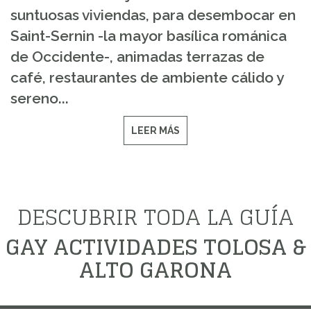
suntuosas viviendas, para desembocar en
Saint-Sernin -la mayor basílica románica
de Occidente-, animadas terrazas de
café, restaurantes de ambiente cálido y
sereno...
LEER MÁS
DESCUBRIR TODA LA GUÍA
GAY ACTIVIDADES TOLOSA &
ALTO GARONA