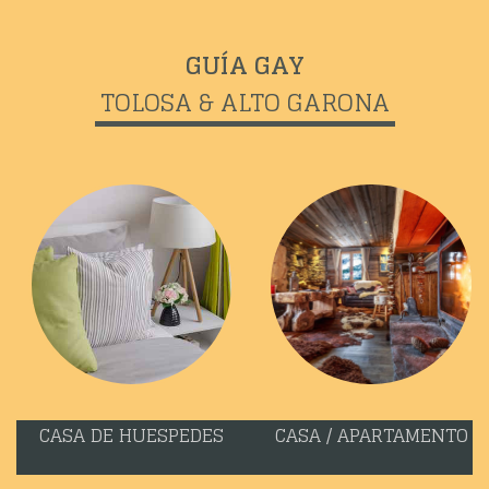
GUÍA GAY
TOLOSA & ALTO GARONA
CASA DE HUESPEDES
CASA / APARTAMENTO