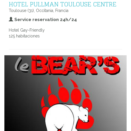
HOTEL PULLMAN TOULOUSE CENTRE
Toulouse (31), Occitania, Francia
Service reservation 24h/24
Hotel Gay-Friendly
125 habitaciones