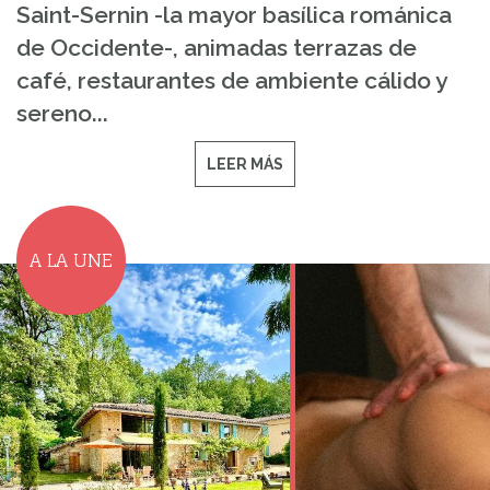
Saint-Sernin -la mayor basílica románica
de Occidente-, animadas terrazas de
café, restaurantes de ambiente cálido y
sereno...
LEER MÁS
A LA UNE