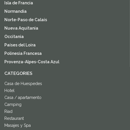
Isla de Francia
Normandía
Norte-Paso de Calais
Nueva Aquitania
Occitania
Países del Loira
Polinesia Francesa
Provenza-Alpes-Costa Azul
CATEGORIES
Casa de Huespedes
Hotel
Casa / apartamento
Camping
Riad
Restaurant
Masajes y Spa