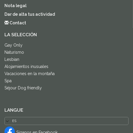
Nota legal
Dar de alta tus actividad
Contact
LA SELECCIÓN
Gay Only
Naturismo
Lesbian
Alojamientos inusuales
Vacaciones en la montaña
Spa
Séjour Dog friendly
LANGUE
Síganos en Facebook