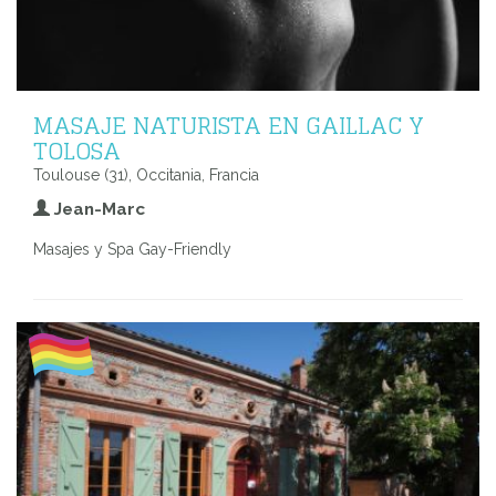
MASAJE NATURISTA EN GAILLAC Y
TOLOSA
Toulouse (31), Occitania, Francia
Jean-Marc
Masajes y Spa Gay-Friendly