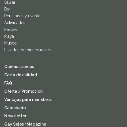
Sauna
Bar
Reuniones y eventos
Actividades
Festival
Playa
Museo
Listados de bienes raíces
Quiènes somos
Carta de calidad
FAQ
Oferta / Promocion
Ventajas para miembros
Calendario
Newsletter
Gay Sejour Magazine