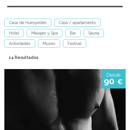
Casa de Huespedes
Casa / apartamento
Hotel
Masajes y Spa
Bar
Sauna
Actividades
Museo
Festival
14 Resultados
Desde
90
€