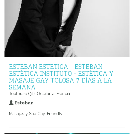
ESTEBAN ESTETICA - ESTEBAN
ESTÉTICA INSTITUTO - ESTÉTICA Y
MASAJE GAY TOLOSA 7 DÍAS A LA
SEMANA
Toulouse (31), Occitania, Francia
Esteban
Masajes y Spa Gay-Friendly