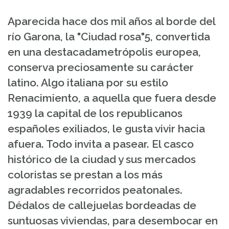
Aparecida hace dos mil años al borde del
río Garona, la "Ciudad rosa"5, convertida
en una destacadametrópolis europea,
conserva preciosamente su carácter
latino. Algo italiana por su estilo
Renacimiento, a aquella que fuera desde
1939 la capital de los republicanos
españoles exiliados, le gusta vivir hacia
afuera. Todo invita a pasear. El casco
histórico de la ciudad y sus mercados
coloristas se prestan a los más
agradables recorridos peatonales.
Dédalos de callejuelas bordeadas de
suntuosas viviendas, para desembocar en