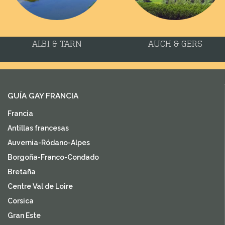
ALBI & TARN
AUCH & GERS
GUÍA GAY FRANCIA
Francia
Antillas francesas
Auvernia-Ródano-Alpes
Borgoña-Franco-Condado
Bretaña
Centre Val de Loire
Corsica
Gran Este