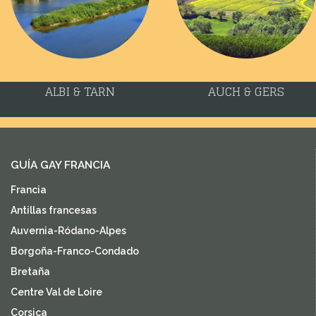
ALBI & TARN
AUCH & GERS
GUÍA GAY FRANCIA
Francia
Antillas francesas
Auvernia-Ródano-Alpes
Borgoña-Franco-Condado
Bretaña
Centre Val de Loire
Corsica