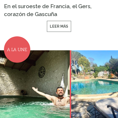
En el suroeste de Francia, el Gers,
corazón de Gascuña
LEER MÁS
A LA UNE