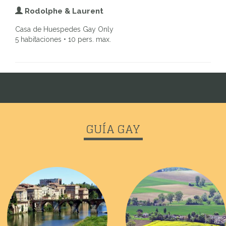
Rodolphe & Laurent
Casa de Huespedes Gay Only
5 habitaciones • 10 pers. max.
GUÍA GAY