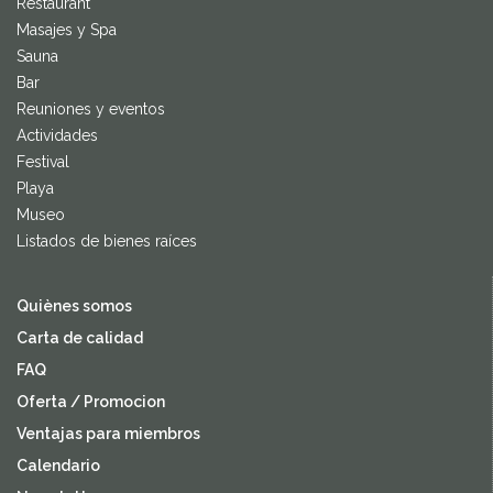
Restaurant
Masajes y Spa
Sauna
Bar
Reuniones y eventos
Actividades
Festival
Playa
Museo
Listados de bienes raíces
Quiènes somos
Carta de calidad
FAQ
Oferta / Promocion
Ventajas para miembros
Calendario