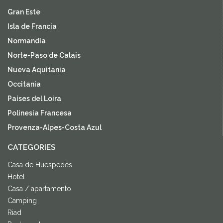
Gran Este
Isla de Francia
Normandía
Norte-Paso de Calais
Nueva Aquitania
Occitania
Países del Loira
Polinesia Francesa
Provenza-Alpes-Costa Azul
CATEGORIES
Casa de Huespedes
Hotel
Casa / apartamento
Camping
Riad