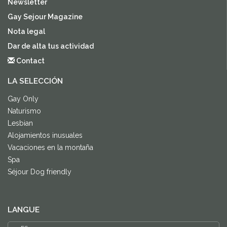
Newsletter
Gay Sejour Magazine
Nota legal
Dar de alta tus actividad
Contact
LA SELECCIÓN
Gay Only
Naturismo
Lesbian
Alojamientos inusuales
Vacaciones en la montaña
Spa
Séjour Dog friendly
LANGUE