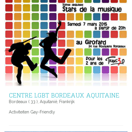
CENTRE LGBT BORDEAUX AQUITAINE
Bordeaux ( 33 ), Aquitanië, Frankrijk
Activiteiten Gay-Friendly