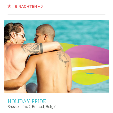
6 NACHTEN = 7
HOLIDAY PRIDE
Brussels ( 10 ), Brussel, België