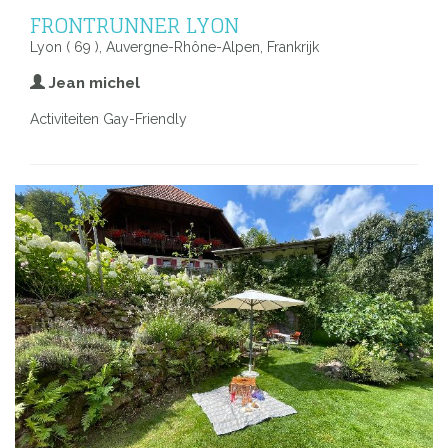
FRONTRUNNER LYON
Lyon ( 69 ), Auvergne-Rhône-Alpen, Frankrijk
Jean michel
Activiteiten Gay-Friendly