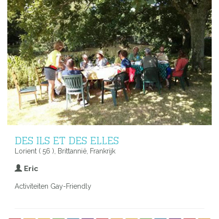
DES ILS ET DES ELLES
Lorient ( 56 ), Brittannië, Frankrijk
Eric
Activiteiten Gay-Friendly