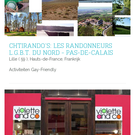
CHTIRANDO’S: LES RANDONNEURS
L.G.B.T. DU NORD - PAS-DE-CALAIS
Lille ( 59 ), Hauts-de-France, Frankrijk
Activiteiten Gay-Friendly