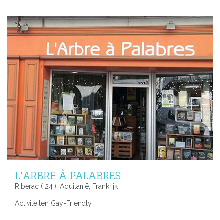
L'ARBRE À PALABRES
Riberac ( 24 ), Aquitanië, Frankrijk
Activiteiten Gay-Friendly