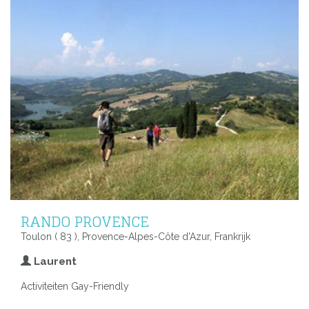
RANDO PROVENCE
Toulon ( 83 ), Provence-Alpes-Côte d'Azur, Frankrijk
Laurent
Activiteiten Gay-Friendly