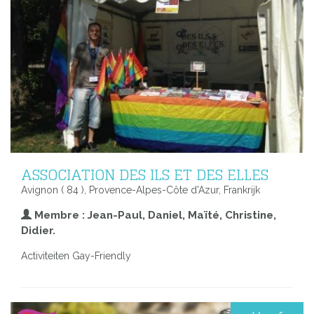
ASSOCIATION DES ILS ET DES ELLES
Avignon ( 84 ), Provence-Alpes-Côte d'Azur, Frankrijk
Membre : Jean-Paul, Daniel, Maïté, Christine,
Didier.
Activiteiten Gay-Friendly