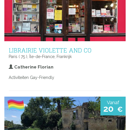
LIBRAIRIE VIOLETTE AND CO
Paris ( 75 ), Île-de-France, Frankrijk
Catherine Florian
Activiteiten Gay-Friendly
Vanaf
20
€