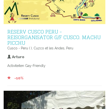
RESERV CUSCO PERU -
REISORGANISATOR G/F CUSCO. MACHU
PICCHU
Cusco - Peru ( ), Cuzco et les Andes, Peru
Arturo
Activiteiten Gay-Friendly
-10%