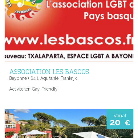
ASSOCIATION LES BASCOS
Bayonne ( 64 ), Aquitanië, Frankrijk
Activiteiten Gay-Friendly
Vanaf
20
€