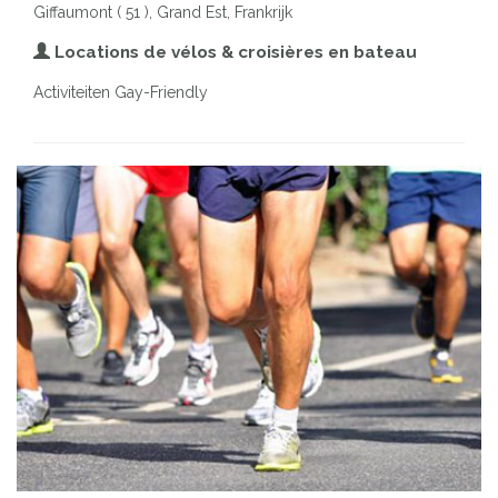
Giffaumont ( 51 ), Grand Est, Frankrijk
Locations de vélos & croisières en bateau
Activiteiten Gay-Friendly