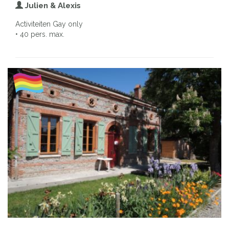
Julien & Alexis
Activiteiten Gay only
• 40 pers. max.