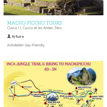
MACHU PICCHU TOURS
Cusco ( ), Cuzco et les Andes, Peru
Arturo
Activiteiten Gay-Friendly