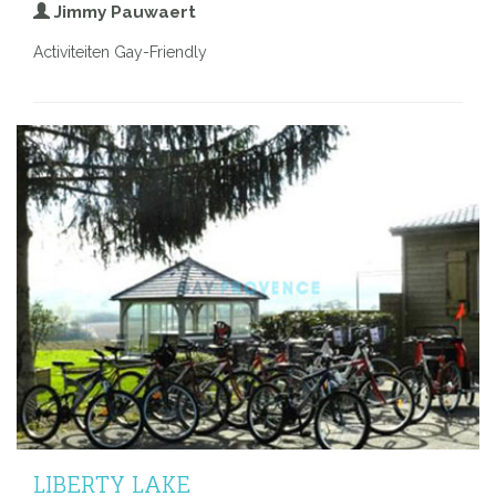
Jimmy Pauwaert
Activiteiten Gay-Friendly
LIBERTY LAKE