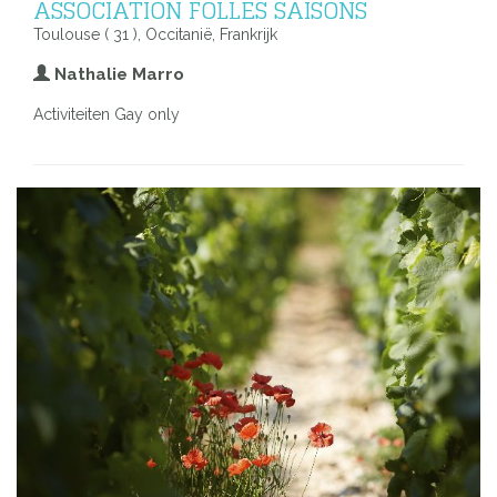
ASSOCIATION FOLLES SAISONS
Toulouse ( 31 ), Occitanië, Frankrijk
Nathalie Marro
Activiteiten Gay only