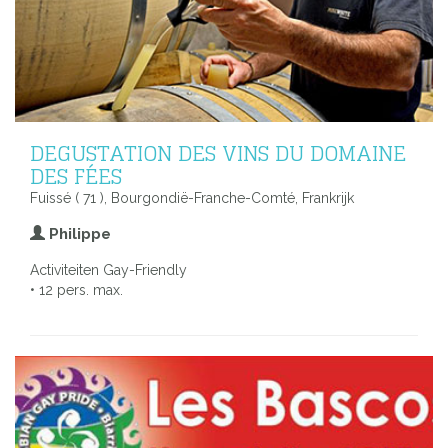
DEGUSTATION DES VINS DU DOMAINE
DES FÉES
Fuissé ( 71 ), Bourgondië-Franche-Comté, Frankrijk
Philippe
Activiteiten Gay-Friendly
• 12 pers. max.