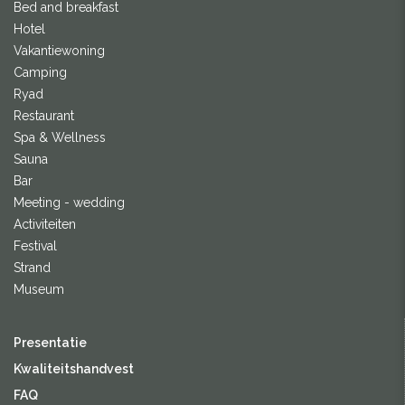
Bed and breakfast
Hotel
Vakantiewoning
Camping
Ryad
Restaurant
Spa & Wellness
Sauna
Bar
Meeting - wedding
Activiteiten
Festival
Strand
Museum
Presentatie
Kwaliteitshandvest
FAQ