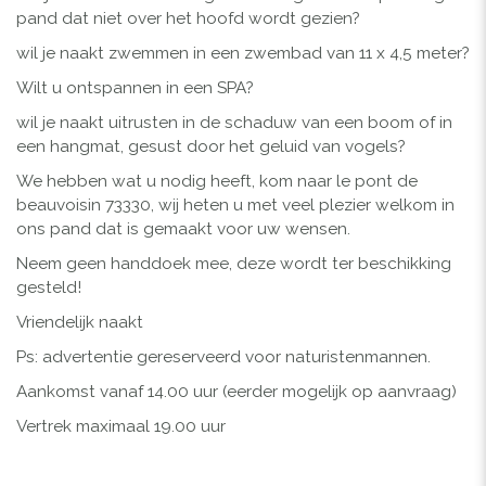
pand dat niet over het hoofd wordt gezien?
wil je naakt zwemmen in een zwembad van 11 x 4,5 meter?
Wilt u ontspannen in een SPA?
wil je naakt uitrusten in de schaduw van een boom of in
een hangmat, gesust door het geluid van vogels?
We hebben wat u nodig heeft, kom naar le pont de
beauvoisin 73330, wij heten u met veel plezier welkom in
ons pand dat is gemaakt voor uw wensen.
Neem geen handdoek mee, deze wordt ter beschikking
gesteld!
Vriendelijk naakt
Ps: advertentie gereserveerd voor naturistenmannen.
Aankomst vanaf 14.00 uur (eerder mogelijk op aanvraag)
Vertrek maximaal 19.00 uur