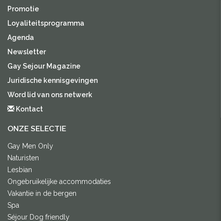
Promotie
Loyaliteitsprogramma
Agenda
Newsletter
Gay Sejour Magazine
Juridische kennisgevingen
Word lid van ons netwerk
Kontact
ONZE SELECTIE
Gay Men Only
Naturisten
Lesbian
Ongebruikelijke accommodaties
Vakantie in de bergen
Spa
Séjour Dog friendly