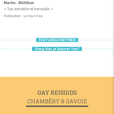
Martin - Büttikon
« Top adorable et tranquille. »
Publication : 14/09/2024
FEATURED PARTNER
Voeg hier je banner toe?
GAY REISGIDS
CHAMBÉRY & SAVOIE