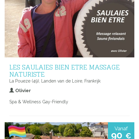
LES SAULAIES BIEN ETRE MASSAGE
NATURISTE
La Poueze (49), Landen van de Loire, Frankrijk
Olivier
Spa & Wellness Gay-Friendly
Vanaf
90
€