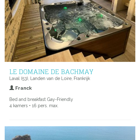
LE DOMAINE DE BACHMAY
Laval (53), Landen van de Loire, Frankrijk
Franck
Bed and breakfast Gay-Friendly
4 kamers • 16 pers. max.