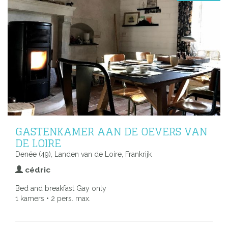
GASTENKAMER AAN DE OEVERS VAN
DE LOIRE
Denée (49), Landen van de Loire, Frankrijk
cédric
Bed and breakfast Gay only
1 kamers • 2 pers. max.