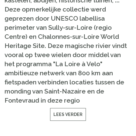
kastelen, abdijen, historische tuinen, ...
Deze opmerkelijke collectie werd
geprezen door UNESCO labellisa
perimeter van Sully-sur-Loire (regio
Centre) en Chalonnes-sur-Loire World
Heritage Site. Deze magische rivier vindt
vooral op twee wielen door middel van
het programma "La Loire à Velo"
ambitieuze netwerk van 800 km aan
fietspaden verbinden locaties tussen de
monding van Saint-Nazaire en de
Fontevraud in deze regio
LEES VERDER