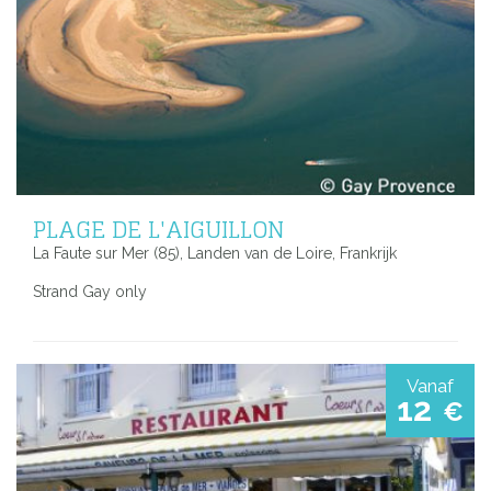
PLAGE DE L'AIGUILLON
La Faute sur Mer (85), Landen van de Loire, Frankrijk
Strand Gay only
Vanaf
12
€