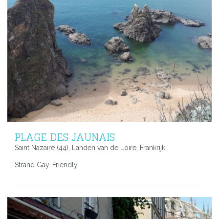
PLAGE DES JAUNAIS
Saint Nazaire (44), Landen van de Loire, Frankrijk
Strand Gay-Friendly