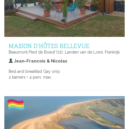
MAISON D'HÔTES BELLEVUE
Beaumont Pied de Boeuf (72), Landen van de Loire, Frankrijk
Jean-Francois & Nicolas
Bed and breakfast Gay only
2 kamers • 4 pers. max.