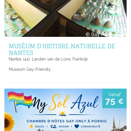
MUSÉUM D'HISTOIRE NATURELLE DE
NANTES
Nantes (44), Landen van de Loire, Frankrijk
Museum Gay-Friendly
Vanaf
75
€