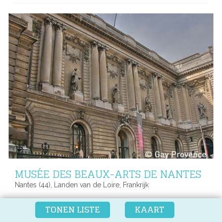
MUSÉE DES BEAUX-ARTS DE NANTES
Nantes (44), Landen van de Loire, Frankrijk
Museum Gay-Friendly
TONEN LISTE
KAART