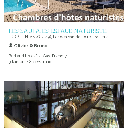
LES SAULAIES ESPACE NATURISTE
ERDRE-EN-ANJOU (49), Landen van de Loire, Frankrijk
Olivier & Bruno
Bed and breakfast Gay-Friendly
3 kamers • 8 pers. max.