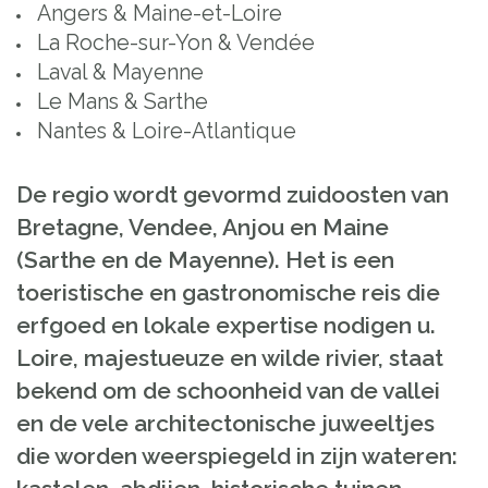
Angers & Maine-et-Loire
La Roche-sur-Yon & Vendée
Laval & Mayenne
Le Mans & Sarthe
Nantes & Loire-Atlantique
De regio wordt gevormd zuidoosten van
Bretagne, Vendee, Anjou en Maine
(Sarthe en de Mayenne). Het is een
toeristische en gastronomische reis die
erfgoed en lokale expertise nodigen u.
Loire, majestueuze en wilde rivier, staat
bekend om de schoonheid van de vallei
en de vele architectonische juweeltjes
die worden weerspiegeld in zijn wateren: