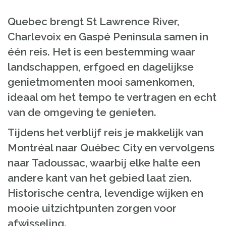
Quebec brengt St Lawrence River,
Charlevoix en Gaspé Peninsula samen in
één reis. Het is een bestemming waar
landschappen, erfgoed en dagelijkse
genietmomenten mooi samenkomen,
ideaal om het tempo te vertragen en echt
van de omgeving te genieten.
Tijdens het verblijf reis je makkelijk van
Montréal naar Québec City en vervolgens
naar Tadoussac, waarbij elke halte een
andere kant van het gebied laat zien.
Historische centra, levendige wijken en
mooie uitzichtpunten zorgen voor
afwisseling.