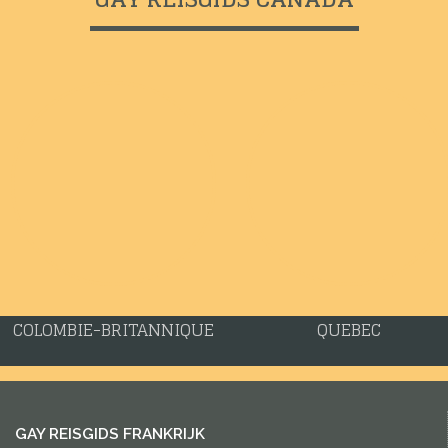
COLOMBIE-BRITANNIQUE
QUEBEC
GAY REISGIDS FRANKRIJK