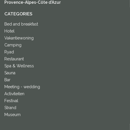
Provence-Alpes-Côte d'Azur
CATEGORIES
Bed and breakfast
Hotel
Vakantiewoning
Camping
Ryad
Restaurant
Spa & Wellness
Sauna
Bar
Meeting - wedding
Activiteiten
Festival
Strand
Museum