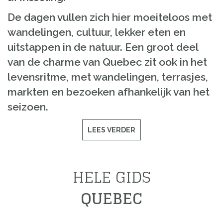
De dagen vullen zich hier moeiteloos met
wandelingen, cultuur, lekker eten en
uitstappen in de natuur. Een groot deel
van de charme van Quebec zit ook in het
levensritme, met wandelingen, terrasjes,
markten en bezoeken afhankelijk van het
seizoen.
LEES VERDER
HELE GIDS
QUEBEC