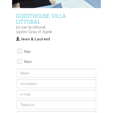
GUESTHOUSE VILLA
LITTORAL
10 rue du littoral
34300 Grau d' Agde
Jean & Laurent
Man
Mevr