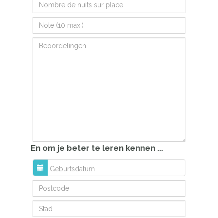
En om je beter te leren kennen ...