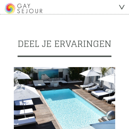
DEEL JE ERVARINGEN