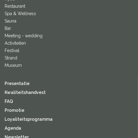
Restaurant
Spa & Wellness
Sauna
Bar
Meeting - wedding
Activiteiten
Festival
Strand
Museum
Presentatie
Kwaliteitshandvest
FAQ
Promotie
Loyaliteitsprogramma
Agenda
Newsletter