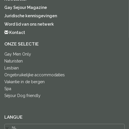
Gay Sejour Magazine
Juridische kennisgevingen
Word lid van ons netwerk
Kontact
ONZE SELECTIE
Gay Men Only
Naturisten
Lesbian
Ongebruikelijke accommodaties
Vakantie in de bergen
Spa
Séjour Dog friendly
LANGUE