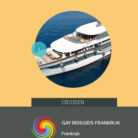
Previous
CRUISEN
GAY REISGIDS FRANKRIJK
Frankrijk