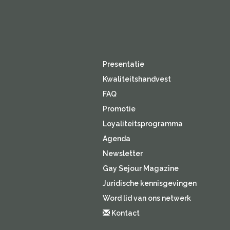
Presentatie
Kwaliteitshandvest
FAQ
Promotie
Loyaliteitsprogramma
Agenda
Newsletter
Gay Sejour Magazine
Juridische kennisgevingen
Word lid van ons netwerk
Kontact