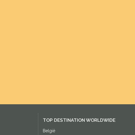
TOP DESTINATION WORLDWIDE
België