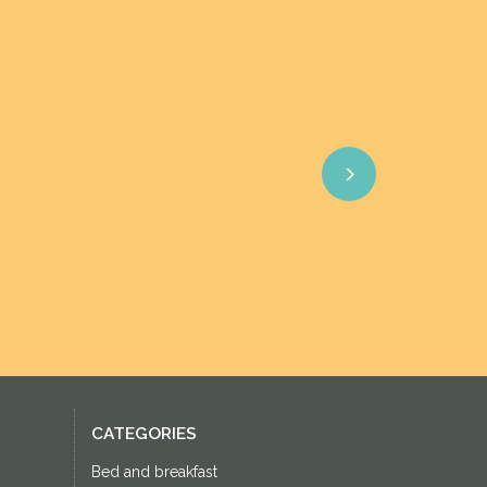
Next
CATEGORIES
Bed and breakfast