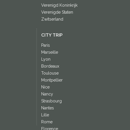
Verenigd Koninkrijk
Verenigde Staten
Zwitserland
CITY TRIP
Paris
Marseille
Lyon
Bordeaux
Toulouse
Montpellier
Nice
Nancy
Strasbourg
Nantes
Lille
Rome
Florence