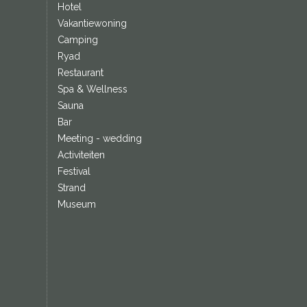
Hotel
Vakantiewoning
Camping
Ryad
Restaurant
Spa & Wellness
Sauna
Bar
Meeting - wedding
Activiteiten
Festival
Strand
Museum