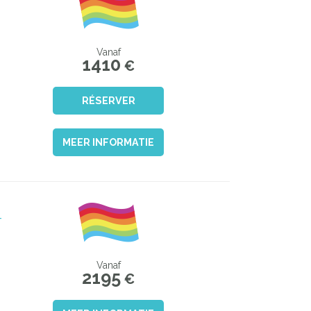
Vanaf
1410
€
RÉSERVER
MEER INFORMATIE
-
Vanaf
2195
€