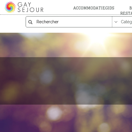
ACCOMMODATIEGIDS
B
REST