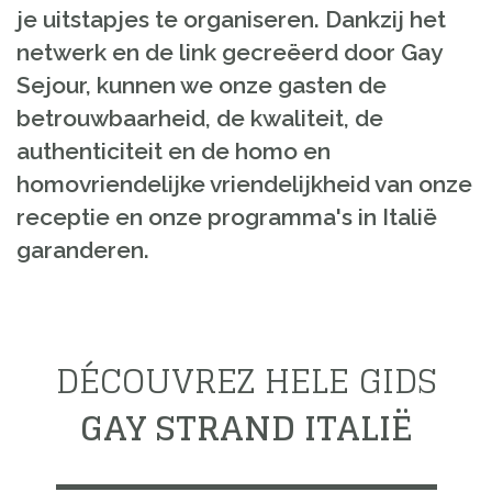
je uitstapjes te organiseren. Dankzij het
netwerk en de link gecreëerd door Gay
Sejour, kunnen we onze gasten de
betrouwbaarheid, de kwaliteit, de
authenticiteit en de homo en
homovriendelijke vriendelijkheid van onze
receptie en onze programma's in Italië
garanderen.
DÉCOUVREZ HELE GIDS
GAY STRAND ITALIË