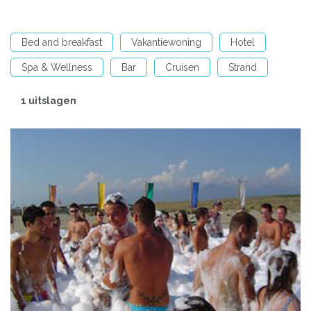
Bed and breakfast
Vakantiewoning
Hotel
Spa & Wellness
Bar
Cruisen
Strand
1 uitslagen