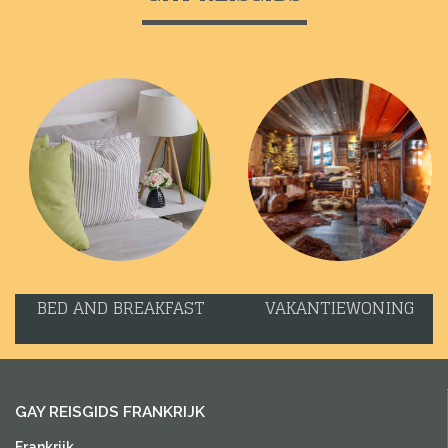
BED AND BREAKFAST
VAKANTIEWONING
GAY REISGIDS FRANKRIJK
Frankrijk