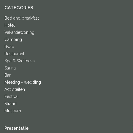
CATEGORIES
Bed and breakfast
Hotel
Vakantiewoning
Camping
Ryad
Restaurant
Spa & Wellness
Sauna
Bar
Meeting - wedding
Activiteiten
Festival
Strand
Museum
Presentatie