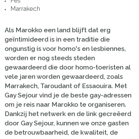
Fès
Marrakech
Als Marokko een land blijft dat erg
geïntimideerd is in een traditie die
ongunstig is voor homo's en lesbiennes,
worden er nog steeds steden
gewaardeerd die door homo-toeristen al
vele jaren worden gewaardeerd, zoals
Marrakech, Taroudant of Essaouira. Met
Gay Sejour vind je de beste gay-adressen
om je reis naar Marokko te organiseren.
Dankzij het netwerk en de link gecreëerd
door Gay Sejour, kunnen we onze gasten
de betrouwbaarheid, de kwaliteit, de