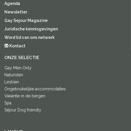
Agenda
Newsletter
Gay Sejour Magazine
Juridische kennisgevingen
Word lid van ons netwerk
Kontact
ONZE SELECTIE
Gay Men Only
Naturisten
Lesbian
Ongebruikelijke accommodaties
Vakantie in de bergen
Spa
Séjour Dog friendly