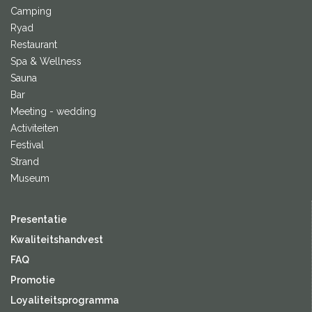
Camping
Ryad
Restaurant
Spa & Wellness
Sauna
Bar
Meeting - wedding
Activiteiten
Festival
Strand
Museum
Presentatie
Kwaliteitshandvest
FAQ
Promotie
Loyaliteitsprogramma