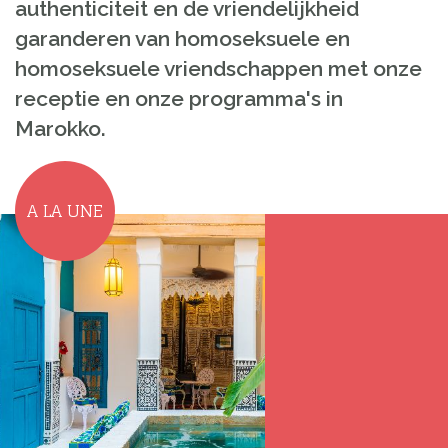
authenticiteit en de vriendelijkheid
garanderen van homoseksuele en
homoseksuele vriendschappen met onze
receptie en onze programma's in
Marokko.
A LA UNE