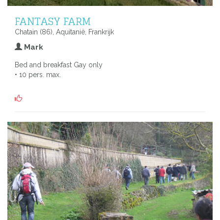
FANTASY FARM
Chatain (86), Aquitanië, Frankrijk
Mark
Bed and breakfast Gay only
• 10 pers. max.