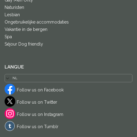
Naturisten
Lesbian
Ongebruikelijke accommodaties
Vakantie in de bergen
Spa
Séjour Dog friendly
LANGUE
Follow us on Facebook
Follow us on Twitter
Follow us on Instagram
Follow us on Tumblr