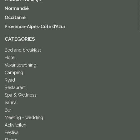
Normandië
Occitanië
Provence-Alpes-Côte d'Azur
CATEGORIES
Bed and breakfast
Hotel
Vakantiewoning
Camping
Ryad
Restaurant
Spa & Wellness
Sauna
Bar
Meeting - wedding
Activiteiten
Festival
Strand