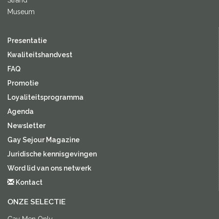
Museum
Presentatie
Kwaliteitshandvest
FAQ
Promotie
Loyaliteitsprogramma
Agenda
Newsletter
Gay Sejour Magazine
Juridische kennisgevingen
Word lid van ons netwerk
Kontact
ONZE SELECTIE
Gay Men Only