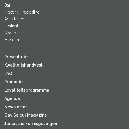
Bar
Meeting - wedding
Activiteiten
Festival
Strand
Museum
Presentatie
Kwaliteitshandvest
FAQ
Promotie
Loyaliteitsprogramma
Agenda
Newsletter
Gay Sejour Magazine
Juridische kennisgevingen