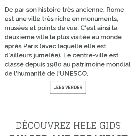
De par son histoire très ancienne, Rome
est une ville très riche en monuments,
musées et points de vue. C'est ainsi la
deuxième ville la plus visitée au monde
après Paris (avec laquelle elle est
d'ailleurs jumelée). Le centre-ville est
classé depuis 1980 au patrimoine mondial
de l'humanité de l'UNESCO.
LEES VERDER
DÉCOUVREZ HELE GIDS