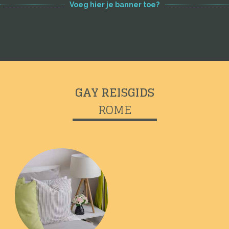
Voeg hier je banner toe?
GAY REISGIDS
ROME