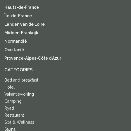
Hauts-de-France
Île-de-France
Landen van de Loire
Midden-Frankrijk
Normandië
Occitanië
Provence-Alpes-Côte d'Azur
CATEGORIES
Bed and breakfast
Hotel
Vakantiewoning
Camping
Ryad
Restaurant
Spa & Wellness
Sauna