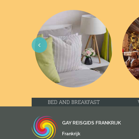
Previous
BED AND BREAKFAST
GAY REISGIDS FRANKRIJK
Frankrijk