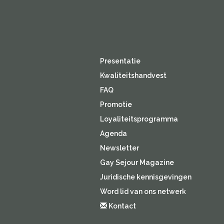
Presentatie
Kwaliteitshandvest
FAQ
Promotie
Loyaliteitsprogramma
Agenda
Newsletter
Gay Sejour Magazine
Juridische kennisgevingen
Word lid van ons netwerk
Kontact