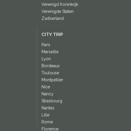
Verenigd Koninkrijk
Verenigde Staten
Zwitserland
CITY TRIP
Paris
Marseille
Lyon
Bordeaux
Toulouse
Montpellier
Nice
Nancy
Strasbourg
Nantes
Lille
Rome
Florence