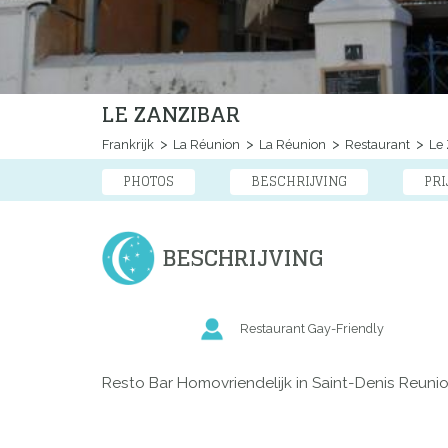
LE ZANZIBAR
Frankrijk
La Réunion
La Réunion
Restaurant
Le 
PHOTOS
BESCHRIJVING
PRI
BESCHRIJVING
Restaurant Gay-Friendly
Resto Bar Homovriendelijk in Saint-Denis Reuni