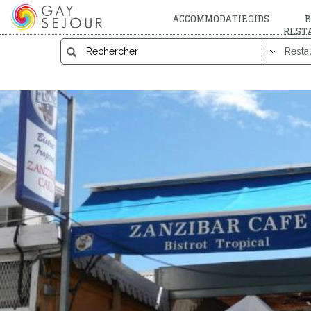
ACCOMMODATIEGIDS
B
REST