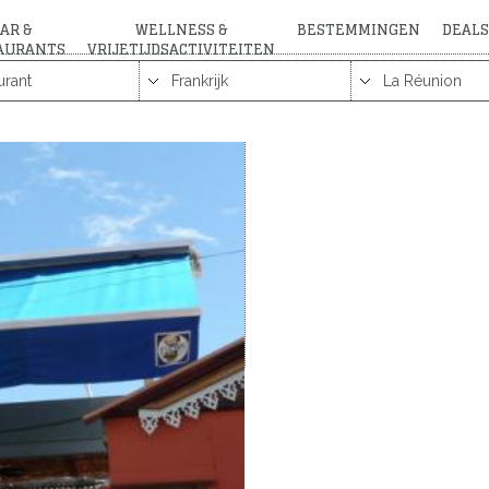
AR &
WELLNESS &
BESTEMMINGEN
DEALS
AURANTS
VRIJETIJDSACTIVITEITEN