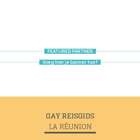
FEATURED PARTNER
Voeg hier je banner toe?
GAY REISGIDS
LA RÉUNION