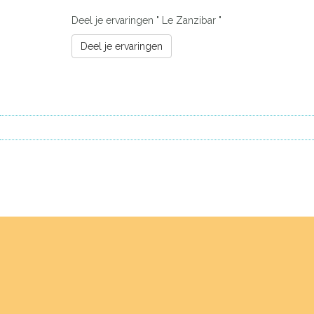
Deel je ervaringen " Le Zanzibar "
Deel je ervaringen
Previous