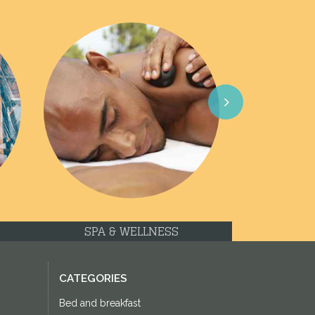
Next
SPA & WELLNESS
CATEGORIES
Bed and breakfast