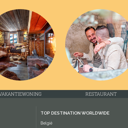
VAKANTIEWONING
RESTAURANT
TOP DESTINATION WORLDWIDE
België