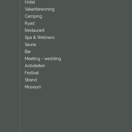
Hotel
Vakantiewoning
Camping
Ryad
Restaurant
Spa & Wellness
Sauna
Bar
Meeting - wedding
Activiteiten
Festival
Strand
Museum