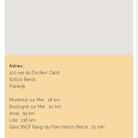
Adres :
120 rue du Docteur Calot
62600 Berck
Frankrijk
Montreuil sur Mer : 18 km
Boulogne sur Mer : 50 km
Arras : 95 km
Lille : 136 km
Gare SNCF Rang-du-Flier-Verton-Berck : 10 min