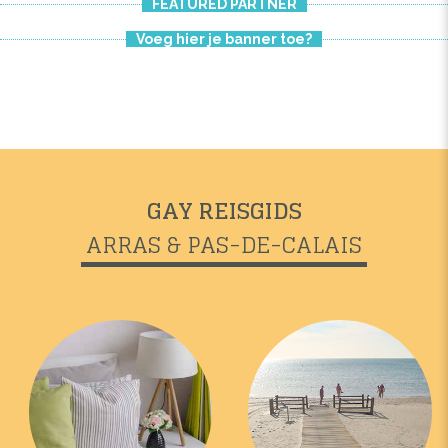
FEATURED PARTNER
Voeg hier je banner toe?
GAY REISGIDS
ARRAS & PAS-DE-CALAIS