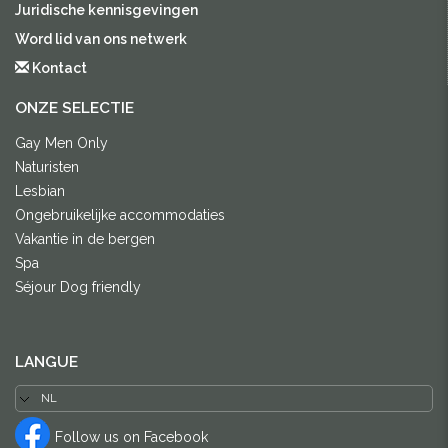
Juridische kennisgevingen
Word lid van ons netwerk
Kontact
ONZE SELECTIE
Gay Men Only
Naturisten
Lesbian
Ongebruikelijke accommodaties
Vakantie in de bergen
Spa
Séjour Dog friendly
LANGUE
Follow us on Facebook