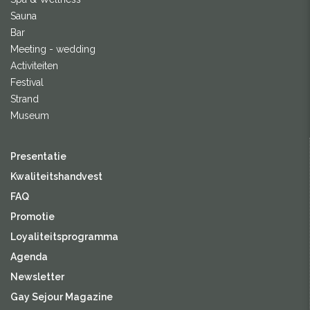
Sauna
Bar
Meeting - wedding
Activiteiten
Festival
Strand
Museum
Presentatie
Kwaliteitshandvest
FAQ
Promotie
Loyaliteitsprogramma
Agenda
Newsletter
Gay Sejour Magazine