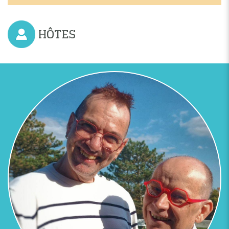
HÔTES