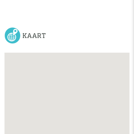
KAART