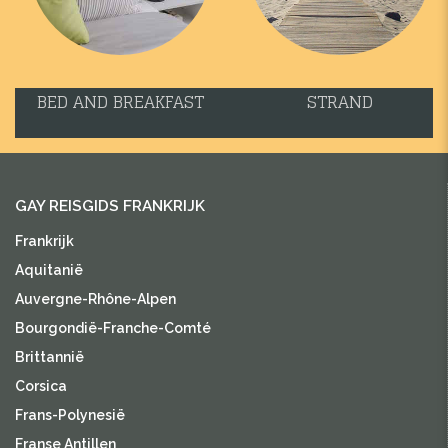
BED AND BREAKFAST
STRAND
GAY REISGIDS FRANKRIJK
Frankrijk
Aquitanië
Auvergne-Rhône-Alpen
Bourgondië-Franche-Comté
Brittannië
Corsica
Frans-Polynesië
Franse Antillen