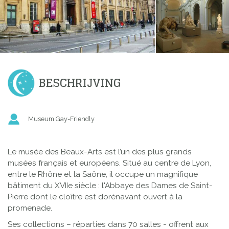
BESCHRIJVING
Museum Gay-Friendly
Le musée des Beaux-Arts est l’un des plus grands
musées français et européens. Situé au centre de Lyon,
entre le Rhône et la Saône, il occupe un magnifique
bâtiment du XVIIe siècle : l'Abbaye des Dames de Saint-
Pierre dont le cloître est dorénavant ouvert à la
promenade.
Ses collections – réparties dans 70 salles - offrent aux