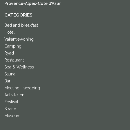
Provence-Alpes-Côte d'Azur
CATEGORIES
Bed and breakfast
Hotel
Vakantiewoning
Camping
Ryad
Restaurant
Spa & Wellness
Sauna
Bar
Meeting - wedding
Activiteiten
Festival
Strand
Museum