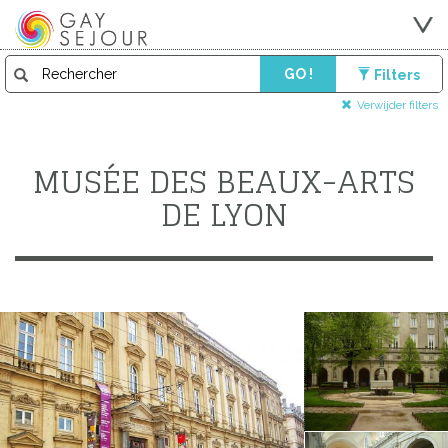
GO !
Filters
Verwijder filters
MUSÉE DES BEAUX-ARTS
DE LYON