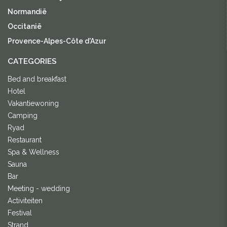
Normandië
Occitanië
Provence-Alpes-Côte d'Azur
CATEGORIES
Bed and breakfast
Hotel
Vakantiewoning
Camping
Ryad
Restaurant
Spa & Wellness
Sauna
Bar
Meeting - wedding
Activiteiten
Festival
Strand