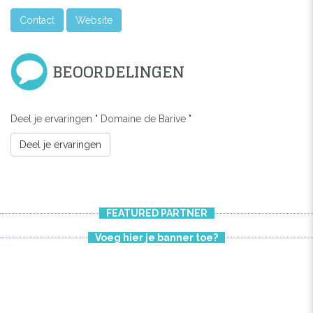
Contact
Website
BEOORDELINGEN
Deel je ervaringen " Domaine de Barive "
Deel je ervaringen
FEATURED PARTNER
Voeg hier je banner toe?