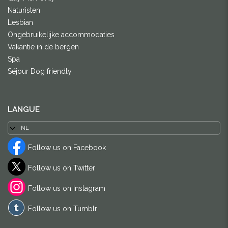
Naturisten
Lesbian
Ongebruikelijke accommodaties
Vakantie in de bergen
Spa
Séjour Dog friendly
LANGUE
Follow us on Facebook
Follow us on Twitter
Follow us on Instagram
Follow us on Tumblr