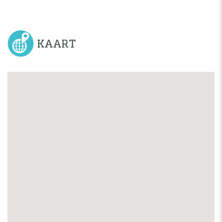
KAART