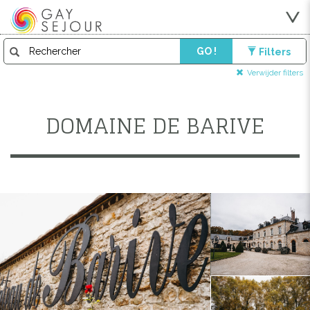
GO !
Filters
Verwijder filters
DOMAINE DE BARIVE